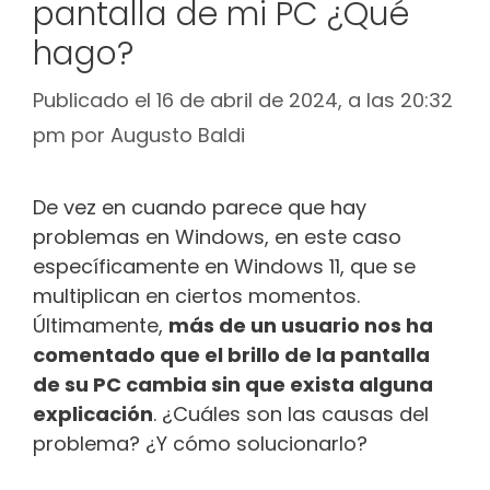
pantalla de mi PC ¿Qué
hago?
Publicado el 16 de abril de 2024, a las 20:32
pm
por
Augusto Baldi
De vez en cuando parece que hay
problemas en Windows, en este caso
específicamente en Windows 11, que se
multiplican en ciertos momentos.
Últimamente,
más de un usuario nos ha
comentado que el brillo de la pantalla
de su PC cambia sin que exista alguna
explicación
. ¿Cuáles son las causas del
problema? ¿Y cómo solucionarlo?