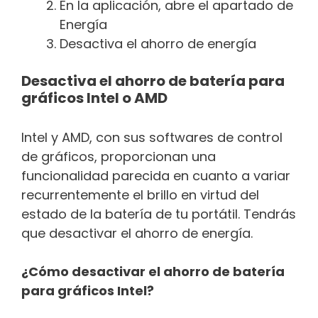
En la aplicación, abre el apartado de
Energía
Desactiva el ahorro de energía
Desactiva el ahorro de batería para
gráficos Intel o AMD
Intel y AMD, con sus softwares de control
de gráficos, proporcionan una
funcionalidad parecida en cuanto a variar
recurrentemente el brillo en virtud del
estado de la batería de tu portátil. Tendrás
que desactivar el ahorro de energía.
¿Cómo desactivar el ahorro de batería
para gráficos Intel?