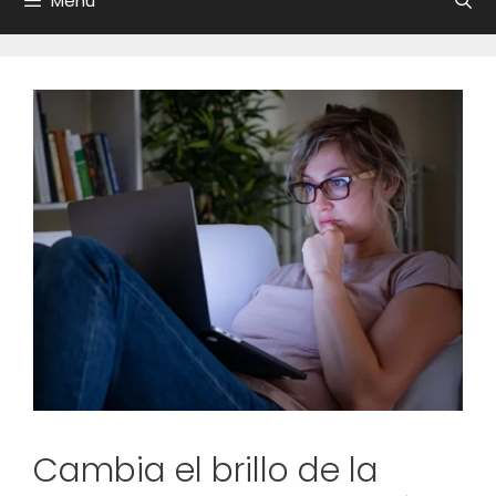
Menú
Cambia el brillo de la