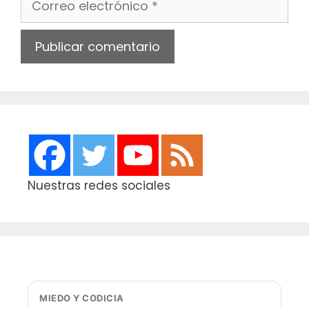
electrónico
Web
Nuestras redes sociales
MIEDO Y CODICIA