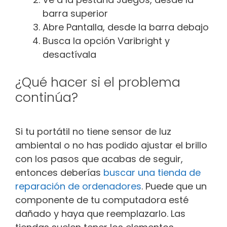
barra superior
Abre Pantalla, desde la barra debajo
Busca la opción Varibright y
desactívala
¿Qué hacer si el problema
continúa?
Si tu portátil no tiene sensor de luz
ambiental o no has podido ajustar el brillo
con los pasos que acabas de seguir,
entonces deberías
buscar una tienda de
reparación de ordenadores
. Puede que un
componente de tu computadora esté
dañado y haya que reemplazarlo. Las