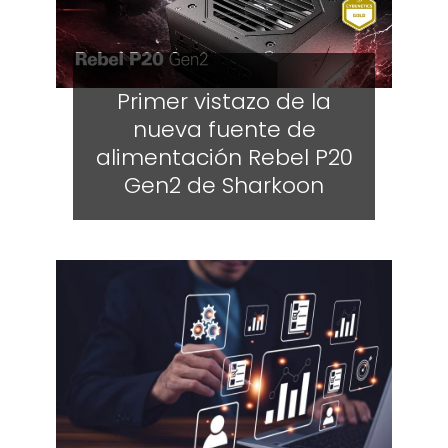
Primer vistazo de la
nueva fuente de
alimentación Rebel P20
Gen2 de Sharkoon