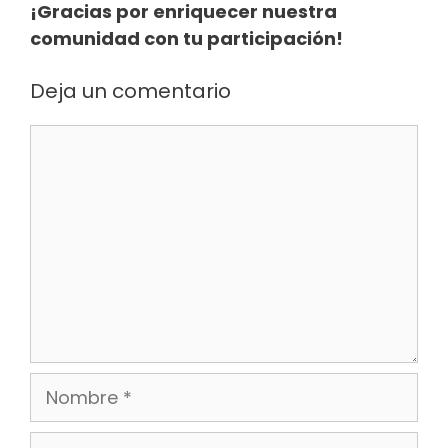
¡Gracias por enriquecer nuestra
comunidad con tu participación!
Deja un comentario
Comentario
Nombre
Correo