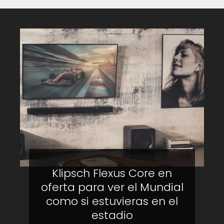
Klipsch Flexus Core en
oferta para ver el Mundial
como si estuvieras en el
estadio