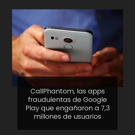
CallPhantom, las apps
fraudulentas de Google
Play que engañaron a 7,3
millones de usuarios