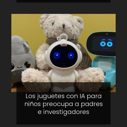
Los juguetes con IA para
niños preocupa a padres
e investigadores