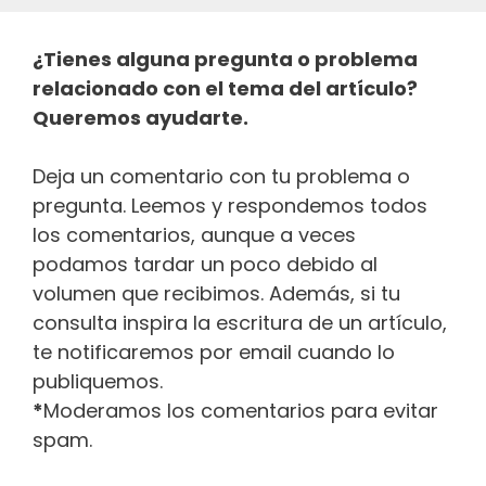
¿Tienes alguna pregunta o problema
relacionado con el tema del artículo?
Queremos ayudarte.
Deja un comentario con tu problema o
pregunta. Leemos y respondemos todos
los comentarios, aunque a veces
podamos tardar un poco debido al
volumen que recibimos. Además, si tu
consulta inspira la escritura de un artículo,
te notificaremos por email cuando lo
publiquemos.
*
Moderamos los comentarios para evitar
spam.