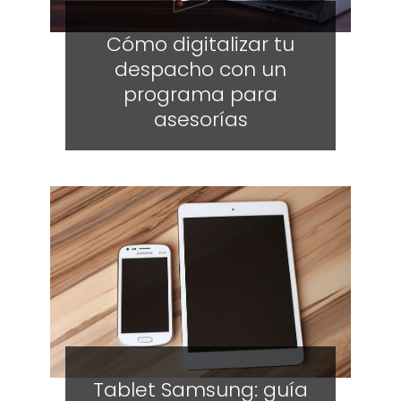
Cómo digitalizar tu
despacho con un
programa para
asesorías
Tablet Samsung: guía