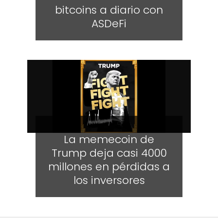
bitcoins a diario con
ASDeFi
La memecoin de
Trump deja casi 4000
millones en pérdidas a
los inversores