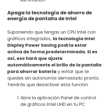
Apaga la tecnología de ahorro de
energía de pantalla de Intel
Suponiendo que tengas un CPU Intel con
gráficos integrados,
la tecnología Intel
Display Power Saving podría estar
activa de forma predeterminada. Si es
así, eso hará que ajuste
automáticamente el brillo de la pantalla
para ahorrar batería
y evitar que te
quedes sin autonomía demasiado pronto.
Tendrás que desactivar esta función.
Abre la aplicación Panel de control
de gráficos Intel UHD en tu PC