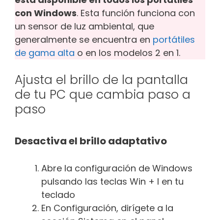
con Windows
. Esta función funciona con
un sensor de luz ambiental, que
generalmente se encuentra en
portátiles
de gama alta
o en los modelos 2 en 1.
Ajusta el brillo de la pantalla
de tu PC que cambia paso a
paso
Desactiva el brillo adaptativo
Abre la configuración de Windows
pulsando las teclas Win + I en tu
teclado
En Configuración, dirígete a la