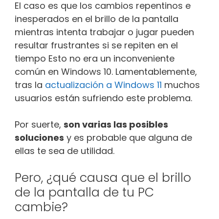
El caso es que los cambios repentinos e
inesperados en el brillo de la pantalla
mientras intenta trabajar o jugar pueden
resultar frustrantes si se repiten en el
tiempo Esto no era un inconveniente
común en Windows 10. Lamentablemente,
tras la
actualización a Windows 11
muchos
usuarios están sufriendo este problema.
Por suerte,
son varias las posibles
soluciones
y es probable que alguna de
ellas te sea de utilidad.
Pero, ¿qué causa que el brillo
de la pantalla de tu PC
cambie?