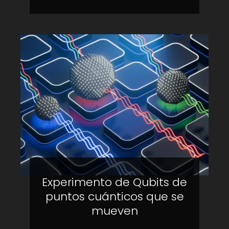
Experimento de Qubits de
puntos cuánticos que se
mueven