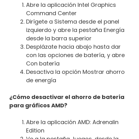
Abre la aplicación Intel Graphics
Command Center
Dirígete a Sistema desde el panel
izquierdo y abre la pestaña Energía
desde la barra superior
Desplázate hacia abajo hasta dar
con las opciones de batería, y abre
Con batería
Desactiva la opción Mostrar ahorro
de energía
¿Cómo desactivar el ahorro de batería
para gráficos AMD?
Abre la aplicación AMD: Adrenalin
Edition
Ve a la pestaña Juegos, desde la