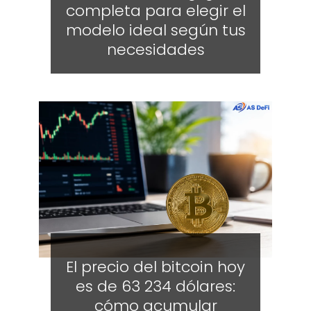
completa para elegir el
modelo ideal según tus
necesidades
El precio del bitcoin hoy
es de 63 234 dólares:
cómo acumular