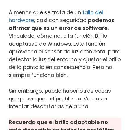
A menos que se trata de un
fallo del
hardware
, casi con seguridad
podemos
afirmar que es un error de software
.
Vinculado, cómo no, a la función Brillo
adaptativo de Windows. Esta función
aprovecha el sensor de luz ambiental para
detectar la luz del entorno y ajustar el brillo
de la pantalla en consecuencia. Pero no
siempre funciona bien.
Sin embargo, puede haber otras cosas
que provoquen el problema. Vamos a
intentar descartarlas de a una.
Recuerda que el brillo adaptable no
está disponible en todos los portátiles