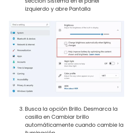
sección Sistema en el panel
izquierdo y abre Pantalla
Busca la opción Brillo. Desmarca la
casilla en Cambiar brillo
automáticamente cuando cambie la
iluminación