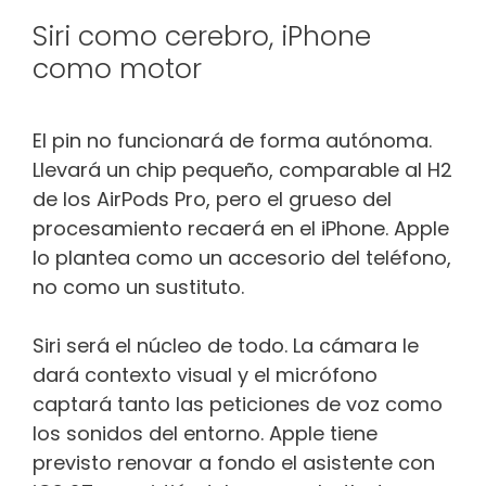
Siri como cerebro, iPhone
como motor
El pin no funcionará de forma autónoma.
Llevará un chip pequeño, comparable al H2
de los AirPods Pro, pero el grueso del
procesamiento recaerá en el iPhone. Apple
lo plantea como un accesorio del teléfono,
no como un sustituto.
Siri será el núcleo de todo. La cámara le
dará contexto visual y el micrófono
captará tanto las peticiones de voz como
los sonidos del entorno. Apple tiene
previsto renovar a fondo el asistente con