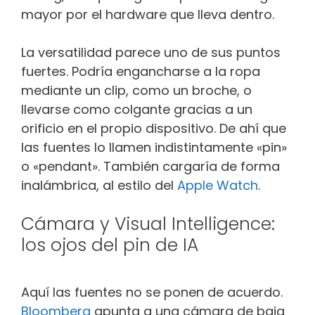
mayor por el hardware que lleva dentro.
La versatilidad parece uno de sus puntos
fuertes. Podría engancharse a la ropa
mediante un clip, como un broche, o
llevarse como colgante gracias a un
orificio en el propio dispositivo. De ahí que
las fuentes lo llamen indistintamente «pin»
o «pendant». También cargaría de forma
inalámbrica, al estilo del
Apple Watch
.
Cámara y Visual Intelligence:
los ojos del pin de IA
Aquí las fuentes no se ponen de acuerdo.
Bloomberg
apunta a una cámara de baja