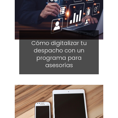
Cómo digitalizar tu
despacho con un
programa para
asesorías