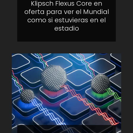
Klipsch Flexus Core en
oferta para ver el Mundial
como si estuvieras en el
estadio