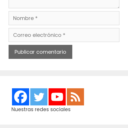
Nombre
Correo
electrónico
Web
Nuestras redes sociales