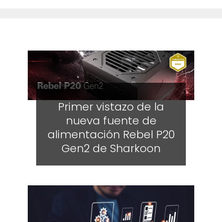
Primer vistazo de la
nueva fuente de
alimentación Rebel P20
Gen2 de Sharkoon