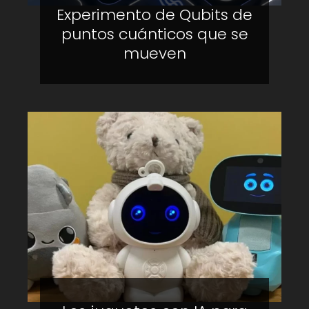
Experimento de Qubits de
puntos cuánticos que se
mueven