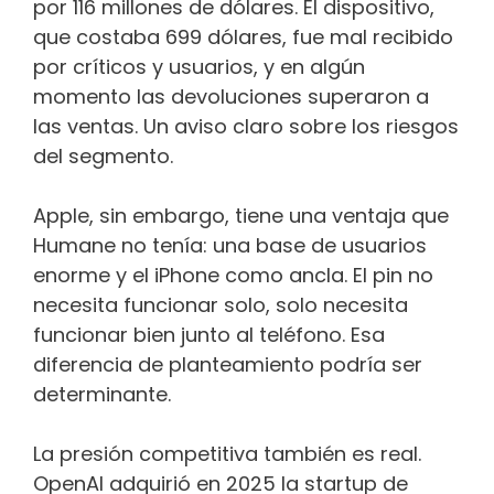
por 116 millones de dólares. El dispositivo,
que costaba 699 dólares, fue mal recibido
por críticos y usuarios, y en algún
momento las devoluciones superaron a
las ventas. Un aviso claro sobre los riesgos
del segmento.
Apple, sin embargo, tiene una ventaja que
Humane no tenía: una base de usuarios
enorme y el iPhone como ancla. El pin no
necesita funcionar solo, solo necesita
funcionar bien junto al teléfono. Esa
diferencia de planteamiento podría ser
determinante.
La presión competitiva también es real.
OpenAI adquirió en 2025 la startup de