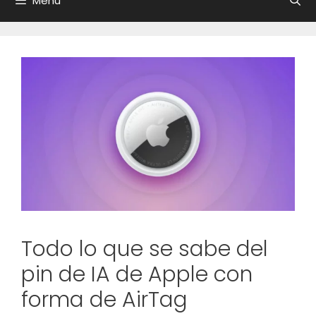
Menú
Todo lo que se sabe del
pin de IA de Apple con
forma de AirTag