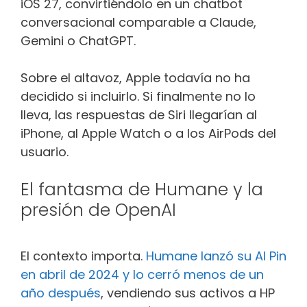
iOS 27, convirtiéndolo en un chatbot
conversacional comparable a Claude,
Gemini o ChatGPT.
Sobre el altavoz, Apple todavía no ha
decidido si incluirlo. Si finalmente no lo
lleva, las respuestas de Siri llegarían al
iPhone, al Apple Watch o a los AirPods del
usuario.
El fantasma de Humane y la
presión de OpenAI
El contexto importa.
Humane lanzó su AI Pin
en abril de 2024 y lo cerró menos de un
año después
, vendiendo sus activos a HP