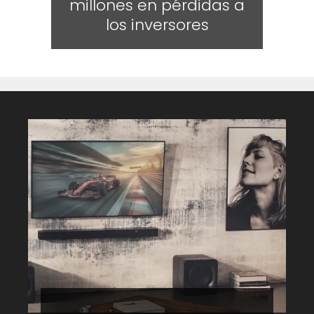
millones en pérdidas a
los inversores