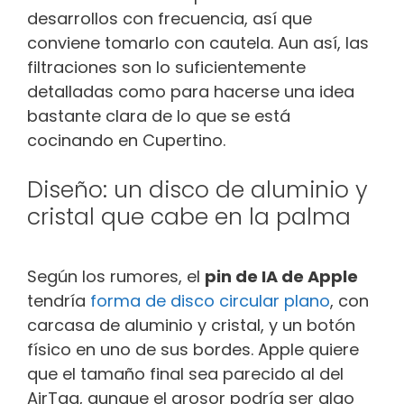
desarrollos con frecuencia, así que
conviene tomarlo con cautela. Aun así, las
filtraciones son lo suficientemente
detalladas como para hacerse una idea
bastante clara de lo que se está
cocinando en Cupertino.
Diseño: un disco de aluminio y
cristal que cabe en la palma
Según los rumores, el
pin de IA de Apple
tendría
forma de disco circular plano
, con
carcasa de aluminio y cristal, y un botón
físico en uno de sus bordes. Apple quiere
que el tamaño final sea parecido al del
AirTag, aunque el grosor podría ser algo