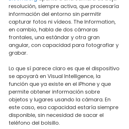
resolución, siempre activa, que procesaría
información del entorno sin permitir
capturar fotos ni vídeos. The Information,
en cambio, habla de dos cámaras
frontales, una estándar y otra gran
angular, con capacidad para fotografiar y
grabar.
Lo que sí parece claro es que el dispositivo
se apoyará en Visual Intelligence, la
función que ya existe en el iPhone y que
permite obtener información sobre
objetos y lugares usando la cámara. En
este caso, esa capacidad estaría siempre
disponible, sin necesidad de sacar el
teléfono del bolsillo.