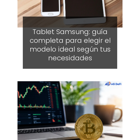
Tablet Samsung: guía
completa para elegir el
modelo ideal según tus
necesidades