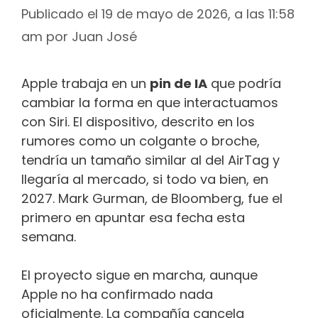
Publicado el 19 de mayo de 2026, a las 11:58
am
por
Juan José
Apple trabaja en un
pin de IA
que podría
cambiar la forma en que interactuamos
con Siri. El dispositivo, descrito en los
rumores como un colgante o broche,
tendría un tamaño similar al del AirTag y
llegaría al mercado, si todo va bien, en
2027. Mark Gurman, de Bloomberg, fue el
primero en apuntar esa fecha esta
semana.
El proyecto sigue en marcha, aunque
Apple no ha confirmado nada
oficialmente. La compañía cancela