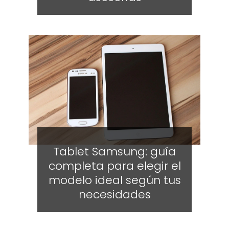
Tablet Samsung: guía
completa para elegir el
modelo ideal según tus
necesidades