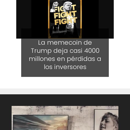
La memecoin de
Trump deja casi 4000
millones en pérdidas a
los inversores