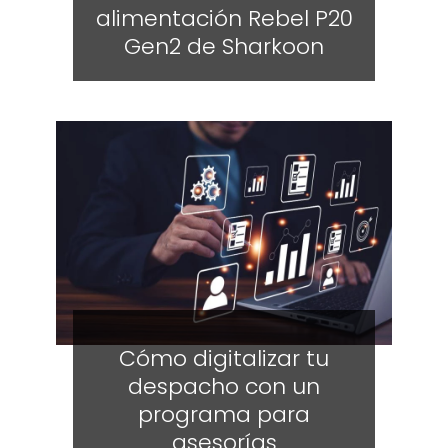
alimentación Rebel P20
Gen2 de Sharkoon
Cómo digitalizar tu
despacho con un
programa para
asesorías