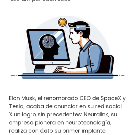
Elon Musk, el renombrado CEO de SpaceX y
Tesla, acaba de anunciar en su red social
X un logro sin precedentes: Neuralink, su
empresa pionera en neurotecnología,
realiza con éxito su primer implante