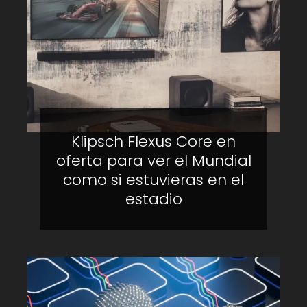
Klipsch Flexus Core en
oferta para ver el Mundial
como si estuvieras en el
estadio