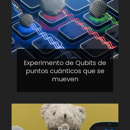
Experimento de Qubits de
puntos cuánticos que se
mueven