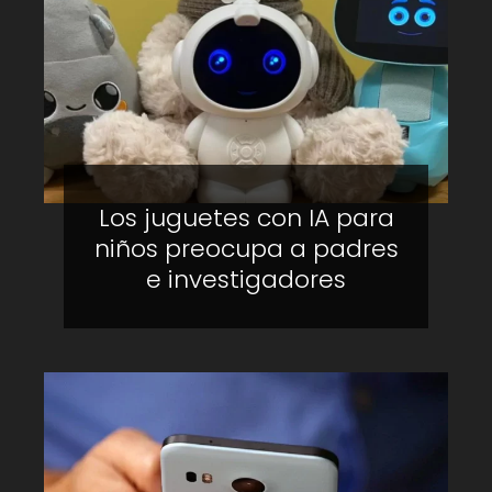
Los juguetes con IA para
niños preocupa a padres
e investigadores