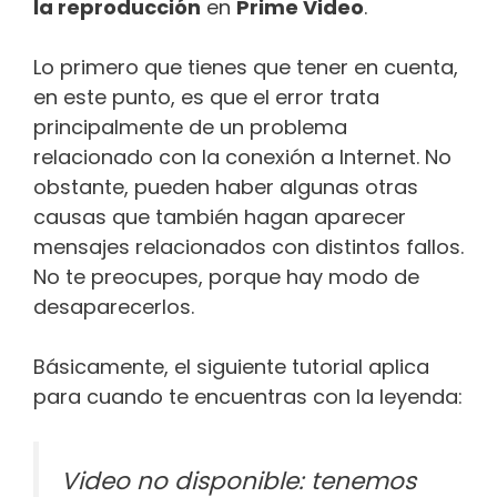
la reproducción
en
Prime Video
.
Lo primero que tienes que tener en cuenta,
en este punto, es que el error trata
principalmente de un problema
relacionado con la conexión a Internet. No
obstante, pueden haber algunas otras
causas que también hagan aparecer
mensajes relacionados con distintos fallos.
No te preocupes, porque hay modo de
desaparecerlos.
Básicamente, el siguiente tutorial aplica
para cuando te encuentras con la leyenda:
Video no disponible: tenemos