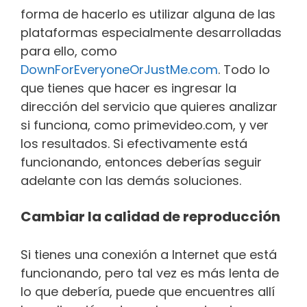
forma de hacerlo es utilizar alguna de las
plataformas especialmente desarrolladas
para ello, como
DownForEveryoneOrJustMe.com
. Todo lo
que tienes que hacer es ingresar la
dirección del servicio que quieres analizar
si funciona, como primevideo.com, y ver
los resultados. Si efectivamente está
funcionando, entonces deberías seguir
adelante con las demás soluciones.
Cambiar la calidad de reproducción
Si tienes una conexión a Internet que está
funcionando, pero tal vez es más lenta de
lo que debería, puede que encuentres allí