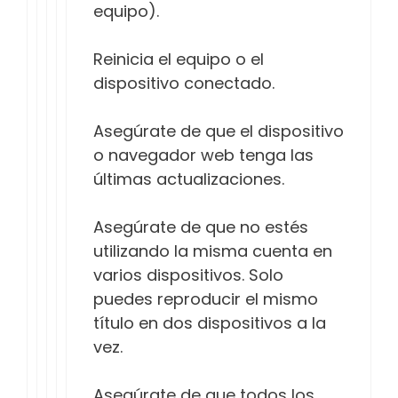
equipo).
Reinicia el equipo o el
dispositivo conectado.
Asegúrate de que el dispositivo
o navegador web tenga las
últimas actualizaciones.
Asegúrate de que no estés
utilizando la misma cuenta en
varios dispositivos. Solo
puedes reproducir el mismo
título en dos dispositivos a la
vez.
Asegúrate de que todos los