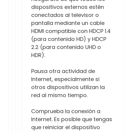
dispositivos externos estén
conectados al televisor o
pantalla mediante un cable
HDMI compatible con HDCP 1.4
(para contenido HD) y HDCP
2.2 (para contenido UHD o
HDR).
Pausa otra actividad de
Internet, especialmente si
otros dispositivos utilizan la
red al mismo tiempo.
Comprueba la conexión a
Internet. Es posible que tengas
que reiniciar el dispositivo