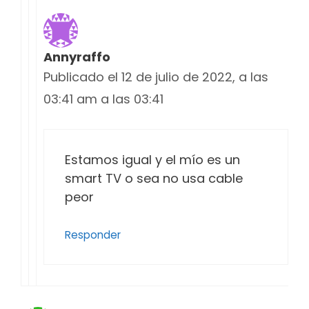
Annyraffo
Publicado el 12 de julio de 2022, a las
03:41 am a las 03:41
Estamos igual y el mío es un
smart TV o sea no usa cable
peor
Responder