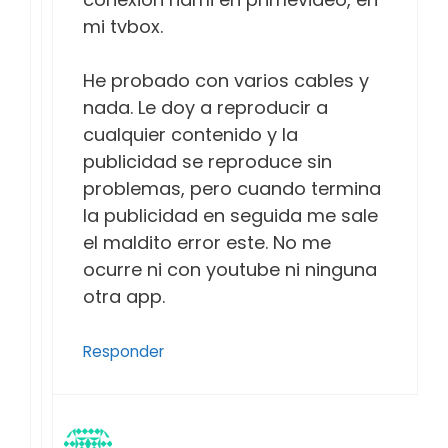
mi tvbox.
He probado con varios cables y
nada. Le doy a reproducir a
cualquier contenido y la
publicidad se reproduce sin
problemas, pero cuando termina
la publicidad en seguida me sale
el maldito error este. No me
ocurre ni con youtube ni ninguna
otra app.
Responder