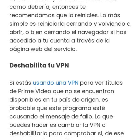
como debería, entonces te
recomendamos que la reinicies. Lo más
simple es reiniciarla cerrando y volviendo a
abrir, o bien cerrando el navegador si has
accedido a tu cuenta a través de la
página web del servicio.
Deshabilita tu VPN
Si estás
usando una VPN
para ver títulos
de Prime Video que no se encuentran
disponibles en tu país de origen, es
probable que este programa esté
causando el mensaje de fallo. Lo que
puedes hacer es cambiar la VPN o
deshabilitarla para comprobar si, de ese