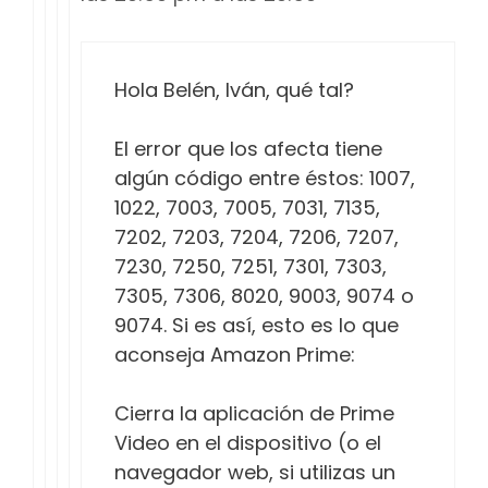
Hola Belén, Iván, qué tal?
El error que los afecta tiene
algún código entre éstos: 1007,
1022, 7003, 7005, 7031, 7135,
7202, 7203, 7204, 7206, 7207,
7230, 7250, 7251, 7301, 7303,
7305, 7306, 8020, 9003, 9074 o
9074. Si es así, esto es lo que
aconseja Amazon Prime:
Cierra la aplicación de Prime
Video en el dispositivo (o el
navegador web, si utilizas un