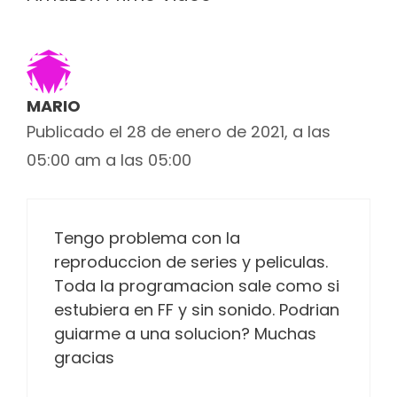
MARIO
Publicado el 28 de enero de 2021, a las
05:00 am a las 05:00
Tengo problema con la
reproduccion de series y peliculas.
Toda la programacion sale como si
estubiera en FF y sin sonido. Podrian
guiarme a una solucion? Muchas
gracias