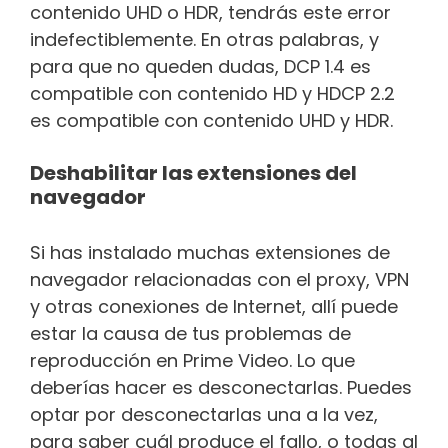
contenido UHD o HDR, tendrás este error
indefectiblemente. En otras palabras, y
para que no queden dudas, DCP 1.4 es
compatible con contenido HD y HDCP 2.2
es compatible con contenido UHD y HDR.
Deshabilitar las extensiones del
navegador
Si has instalado muchas extensiones de
navegador relacionadas con el proxy, VPN
y otras conexiones de Internet, allí puede
estar la causa de tus problemas de
reproducción en Prime Video. Lo que
deberías hacer es desconectarlas. Puedes
optar por desconectarlas una a la vez,
para saber cuál produce el fallo, o todas al