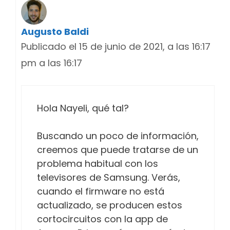
Augusto Baldi
Publicado el 15 de junio de 2021, a las 16:17
pm a las 16:17
Hola Nayeli, qué tal?
Buscando un poco de información,
creemos que puede tratarse de un
problema habitual con los
televisores de Samsung. Verás,
cuando el firmware no está
actualizado, se producen estos
cortocircuitos con la app de