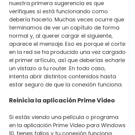
nuestra primera sugerencia es que
verifiques si está funcionando como
debería hacerlo. Muchas veces ocurre que
terminamos de ver un capítulo de forma
normal y, al querer cargar el siguiente,
aparece el mensaje. Eso es porque el corte
en la red se ha producido una vez cargado
el primer artículo, así que deberías echarle
un vistazo a tu router. En todo caso,
intenta abrir distintos contenidos hasta
estar seguro de que la conexión funciona.
Reinicia la aplicación Prime Video
Si estás viendo una película o programa
en la aplicación Prime Video para Windows
10, tienes fallos y tu conexión funciona