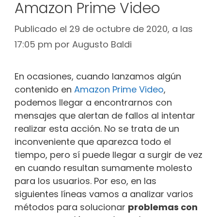
Amazon Prime Video
Publicado el 29 de octubre de 2020, a las
17:05 pm
por
Augusto Baldi
En ocasiones, cuando lanzamos algún
contenido en
Amazon Prime Video
,
podemos llegar a encontrarnos con
mensajes que alertan de fallos al intentar
realizar esta acción. No se trata de un
inconveniente que aparezca todo el
tiempo, pero sí puede llegar a surgir de vez
en cuando resultan sumamente molesto
para los usuarios. Por eso, en las
siguientes líneas vamos a analizar varios
métodos para solucionar
problemas con