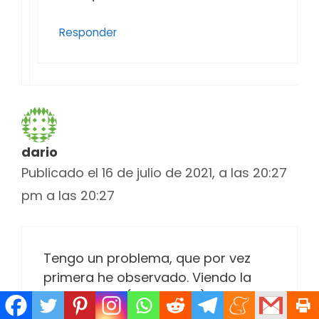
Responder
dario
Publicado el 16 de julio de 2021, a las 20:27
pm a las 20:27
Tengo un problema, que por vez
primera he observado. Viendo la
serie El túnel (The Tunnel) hay un
desfasaje importante (como 15