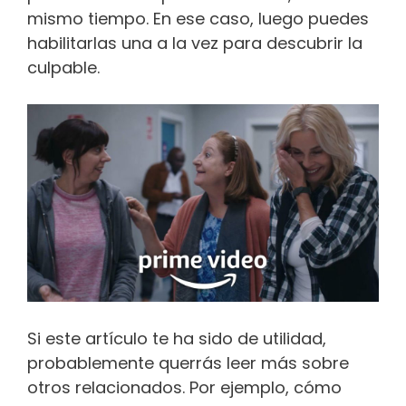
mismo tiempo. En ese caso, luego puedes
habilitarlas una a la vez para descubrir la
culpable.
Si este artículo te ha sido de utilidad,
probablemente querrás leer más sobre
otros relacionados. Por ejemplo, cómo