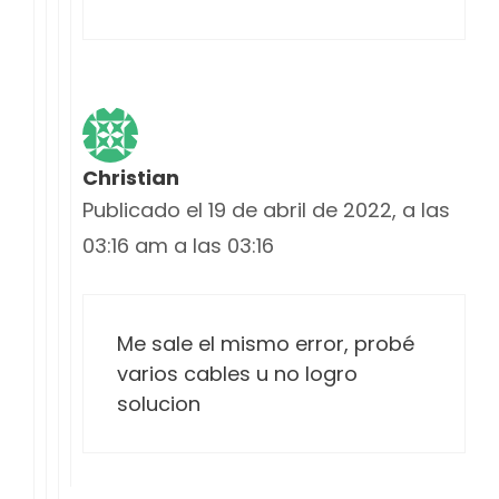
Christian
Publicado el 19 de abril de 2022, a las
03:16 am a las 03:16
Me sale el mismo error, probé
varios cables u no logro
solucion