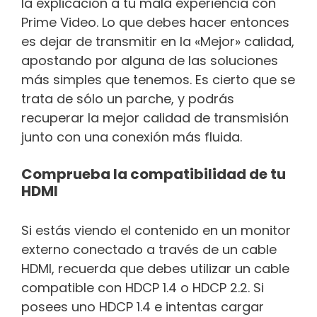
la explicación a tu mala experiencia con
Prime Video. Lo que debes hacer entonces
es dejar de transmitir en la «Mejor» calidad,
apostando por alguna de las soluciones
más simples que tenemos. Es cierto que se
trata de sólo un parche, y podrás
recuperar la mejor calidad de transmisión
junto con una conexión más fluida.
Comprueba la compatibilidad de tu
HDMI
Si estás viendo el contenido en un monitor
externo conectado a través de un cable
HDMI, recuerda que debes utilizar un cable
compatible con HDCP 1.4 o HDCP 2.2. Si
posees uno HDCP 1.4 e intentas cargar