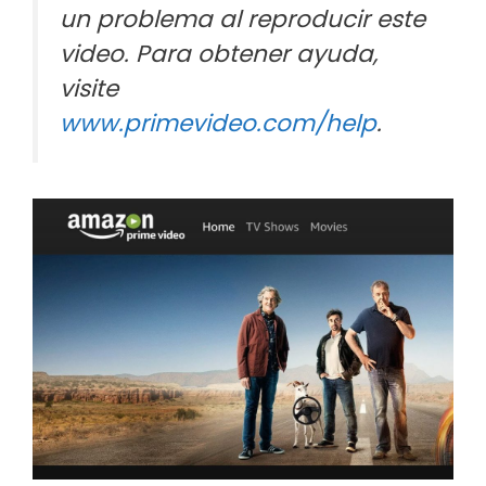
un problema al reproducir este
video. Para obtener ayuda,
visite
www.primevideo.com/help
.