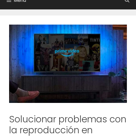
Menú
Solucionar problemas con
la reproducción en