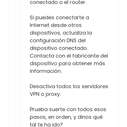
conectado o el router.
Si puedes conectarte a
Internet desde otros
dispositivos, actualiza la
configuración DNS del
dispositivo conectado.
Contacta con el fabricante del
dispositivo para obtener más
información.
Desactiva todos los servidores
VPN o proxy.
Prueba suerte con todos esos
pasos, en orden, y dinos qué
tal te ha ido?