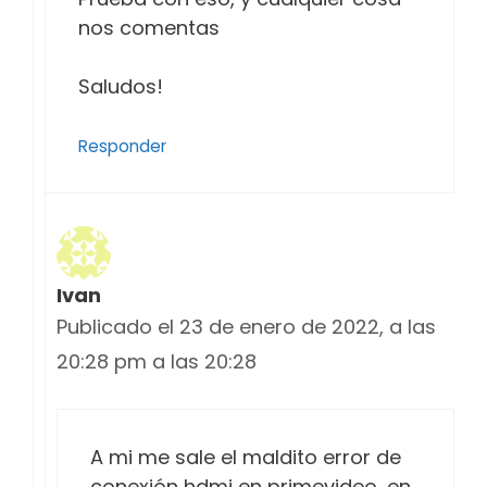
nos comentas
Saludos!
Responder
Ivan
Publicado el 23 de enero de 2022, a las
20:28 pm a las 20:28
A mi me sale el maldito error de
conexión hdmi en primevideo, en