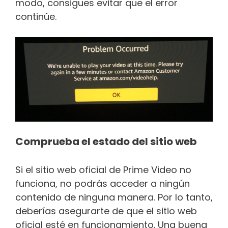
modo, consigues evitar que el error
continúe.
Comprueba el estado del sitio web
Si el sitio web oficial de Prime Video no
funciona, no podrás acceder a ningún
contenido de ninguna manera. Por lo tanto,
deberías asegurarte de que el sitio web
oficial esté en funcionamiento. Una buena