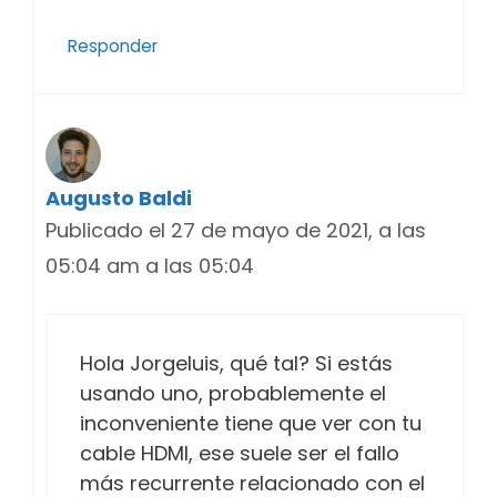
Responder
Augusto Baldi
Publicado el 27 de mayo de 2021, a las
05:04 am a las 05:04
Hola Jorgeluis, qué tal? Si estás
usando uno, probablemente el
inconveniente tiene que ver con tu
cable HDMI, ese suele ser el fallo
más recurrente relacionado con el