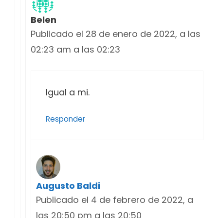
Belen
Publicado el 28 de enero de 2022, a las
02:23 am a las 02:23
Igual a mi.
Responder
Augusto Baldi
Publicado el 4 de febrero de 2022, a
las 20:50 pm a las 20:50