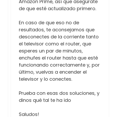
Amazon Prime, así que asegúrate
de que esté actualizado primero.
En caso de que eso no de
resultados, te aconsejamos que
desconectes de la corriente tanto
el televisor como el router, que
esperes un par de minutos,
enchufes el router hasta que esté
funcionando correctamente y, por
último, vuelvas a encender el
televisor y lo conectes.
Prueba con esas dos soluciones, y
dinos qué tal te ha ido
Saludos!