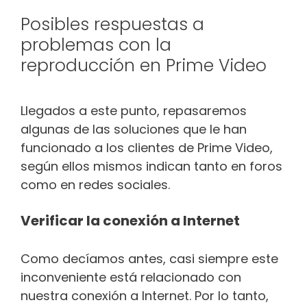
Posibles respuestas a
problemas con la
reproducción en Prime Video
Llegados a este punto, repasaremos
algunas de las soluciones que le han
funcionado a los clientes de Prime Video,
según ellos mismos indican tanto en foros
como en redes sociales.
Verificar la conexión a Internet
Como decíamos antes, casi siempre este
inconveniente está relacionado con
nuestra conexión a Internet. Por lo tanto,