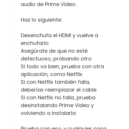
audio de Prime Video.
Haz lo siguiente:
Desenchufa el HDMI y vuelve a
enchufarlo
Asegúrate de que no esté
defectuoso, probando otro
Si todo va bien, prueba con otra
aplicación, como Netflix
Si con Netflix también falla,
deberías reemplazar el cable
Si con Netflix no falla, prueba
desinstalando Prime Video y
volviendo a instalarla
Prueba con eso, y cualquier cosa