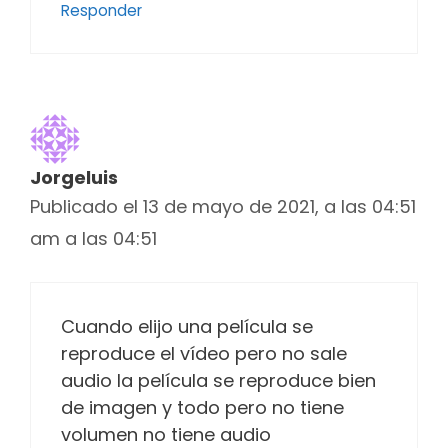
Responder
Jorgeluis
Publicado el 13 de mayo de 2021, a las 04:51
am a las 04:51
Cuando elijo una película se
reproduce el vídeo pero no sale
audio la película se reproduce bien
de imagen y todo pero no tiene
volumen no tiene audio