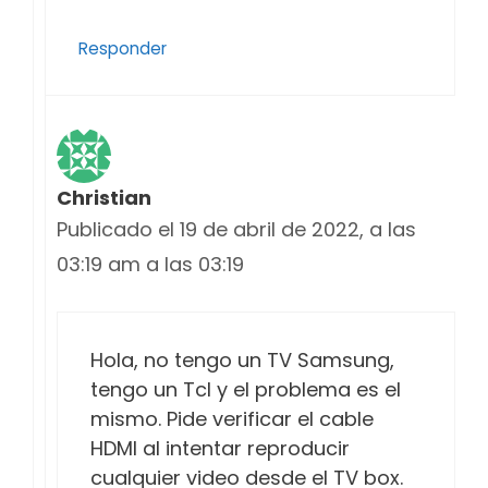
Responder
Christian
Publicado el 19 de abril de 2022, a las
03:19 am a las 03:19
Hola, no tengo un TV Samsung,
tengo un Tcl y el problema es el
mismo. Pide verificar el cable
HDMI al intentar reproducir
cualquier video desde el TV box.