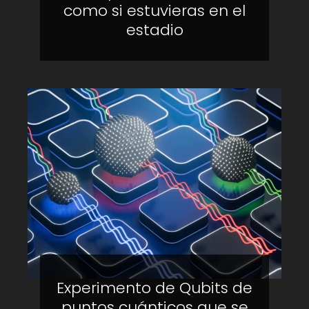
como si estuvieras en el
estadio
Experimento de Qubits de
puntos cuánticos que se