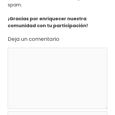
spam.
¡Gracias por enriquecer nuestra
comunidad con tu participación!
Deja un comentario
Comentario
Nombre