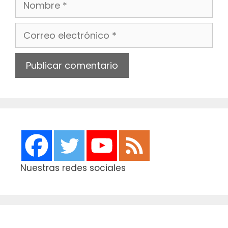
Correo
electrónico
Web
Nuestras redes sociales