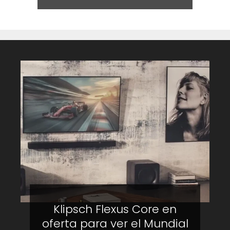
Klipsch Flexus Core en
oferta para ver el Mundial