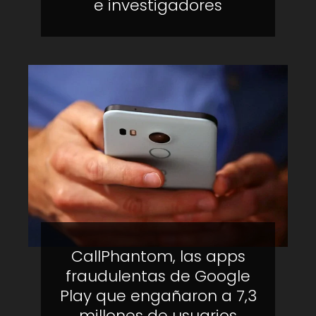
e investigadores
CallPhantom, las apps
fraudulentas de Google
Play que engañaron a 7,3
millones de usuarios