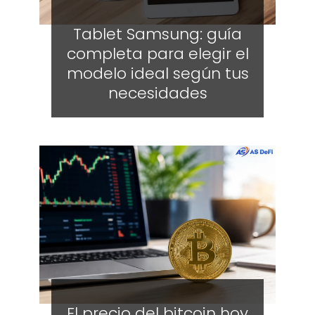
Tablet Samsung: guía
completa para elegir el
modelo ideal según tus
necesidades
El precio del bitcoin hoy