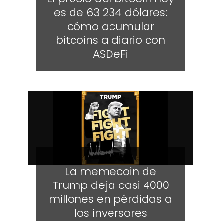
es de 63 234 dólares:
cómo acumular
bitcoins a diario con
ASDeFi
La memecoin de
Trump deja casi 4000
millones en pérdidas a
los inversores