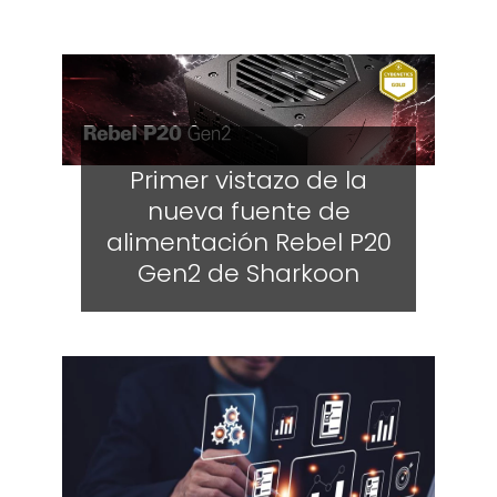
Primer vistazo de la
nueva fuente de
alimentación Rebel P20
Gen2 de Sharkoon