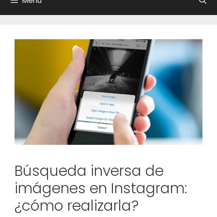
Menú
Búsqueda inversa de
imágenes en Instagram:
¿cómo realizarla?