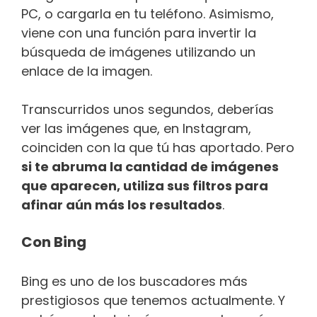
PC, o cargarla en tu teléfono. Asimismo,
viene con una función para invertir la
búsqueda de imágenes utilizando un
enlace de la imagen.
Transcurridos unos segundos, deberías
ver las imágenes que, en Instagram,
coinciden con la que tú has aportado. Pero
si te abruma la cantidad de imágenes
que aparecen, utiliza sus filtros para
afinar aún más los resultados
.
Con Bing
Bing es uno de los buscadores más
prestigiosos que tenemos actualmente. Y