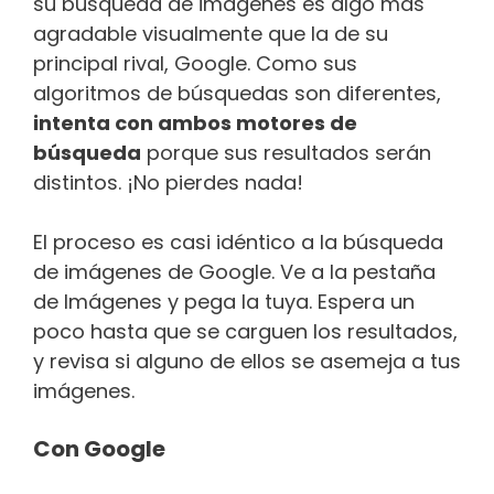
su búsqueda de imágenes es algo más
agradable visualmente que la de su
principal rival, Google. Como sus
algoritmos de búsquedas son diferentes,
intenta con ambos motores de
búsqueda
porque sus resultados serán
distintos. ¡No pierdes nada!
El proceso es casi idéntico a la búsqueda
de imágenes de Google. Ve a la pestaña
de Imágenes y pega la tuya. Espera un
poco hasta que se carguen los resultados,
y revisa si alguno de ellos se asemeja a tus
imágenes.
Con Google