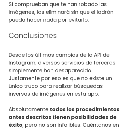
Si comprueban que te han robado las
imágenes, las eliminará sin que el ladrón
pueda hacer nada por evitarlo.
Conclusiones
Desde los últimos cambios de la API de
Instagram, diversos servicios de terceros
simplemente han desaparecido.
Justamente por eso es que no existe un
único truco para realizar búsquedas
inversas de imágenes en esta app.
Absolutamente
todos los procedimientos
antes descritos tienen posibilidades de
éxito
, pero no son infalibles. Cuéntanos en