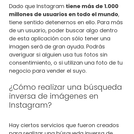
Dado que Instagram
tiene más de 1.000
millones de usuarios en todo el mundo
,
tiene sentido detenernos en ello. Para más
de un usuario, poder buscar algo dentro
de esta aplicación con sólo tener una
imagen será de gran ayuda. Podrás
averiguar si alguien usa tus fotos sin
consentimiento, o si utilizan una foto de tu
negocio para vender el suyo.
¿Cómo realizar una búsqueda
inversa de imágenes en
Instagram?
Hay ciertos servicios que fueron creados
para realizar una búsqueda inversa de