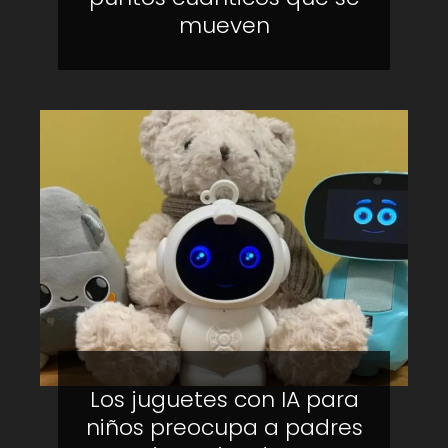
mueven
Los juguetes con IA para
niños preocupa a padres