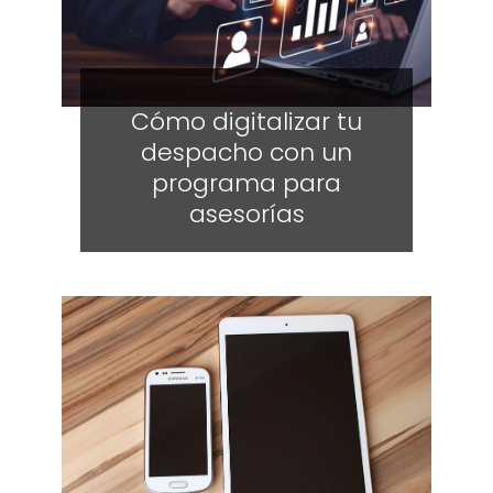
Cómo digitalizar tu
despacho con un
programa para
asesorías