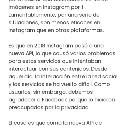
imágenes en Instagram por ti.
Lamentablemente, por una serie de
situaciones, son menos eficaces en
Instagram que en otras plataformas.
Es que en 2018 Instagram pasó a una
nueva API, lo que causó varios problemas
para estos servicios que intentaban
interactuar con sus contenidos. Desde
aquel día, la interacción entre la red social
y los servicios se ha vuelto difícil. Como
usuarios, sin embargo, debemos
agradecer a Facebook porque lo hicieron
preocupados por la privacidad.
El caso es que como la nueva API de