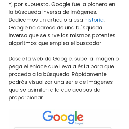
Y, por supuesto, Google fue la pionera en
la búsqueda inversa de imágenes.
Dedicamos un artículo a esa
historia
.
Google no carece de una búsqueda
inversa que se sirve los mismos potentes
algoritmos que emplea el buscador.
Desde la web de Google, sube la imagen o
pega el enlace que lleva a ésta para que
proceda a la búsqueda. Rápidamente
podrás visualizar una serie de imágenes
que se asimilen a la que acabas de
proporcionar.