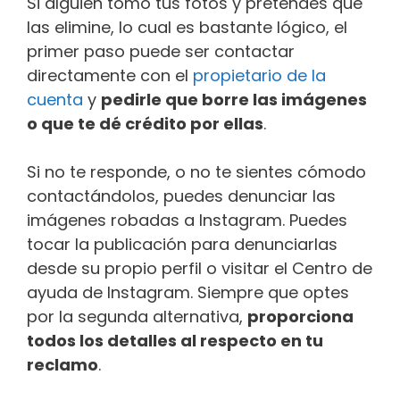
Si alguien tomó tus fotos y pretendes que
las elimine, lo cual es bastante lógico, el
primer paso puede ser contactar
directamente con el
propietario de la
cuenta
y
pedirle que borre las imágenes
o que te dé crédito por ellas
.
Si no te responde, o no te sientes cómodo
contactándolos, puedes denunciar las
imágenes robadas a Instagram. Puedes
tocar la publicación para denunciarlas
desde su propio perfil o visitar el Centro de
ayuda de Instagram. Siempre que optes
por la segunda alternativa,
proporciona
todos los detalles al respecto en tu
reclamo
.