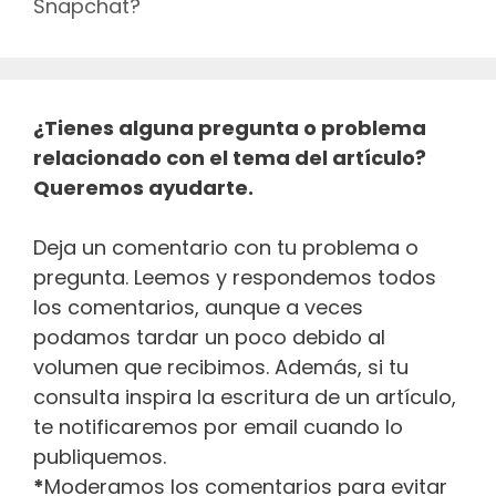
Snapchat?
¿Tienes alguna pregunta o problema
relacionado con el tema del artículo?
Queremos ayudarte.
Deja un comentario con tu problema o
pregunta. Leemos y respondemos todos
los comentarios, aunque a veces
podamos tardar un poco debido al
volumen que recibimos. Además, si tu
consulta inspira la escritura de un artículo,
te notificaremos por email cuando lo
publiquemos.
*
Moderamos los comentarios para evitar