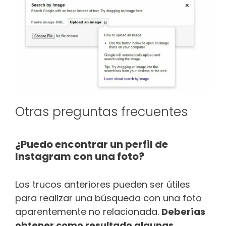
Otras preguntas frecuentes
¿Puedo encontrar un perfil de
Instagram con una foto?
Los trucos anteriores pueden ser útiles
para realizar una búsqueda con una foto
aparentemente no relacionada.
Deberías
obtener como resultado algunas