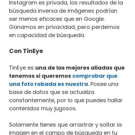
Instagram es privada, los resultados de la
búsqueda inversa de imágenes podrían
ser menos eficaces que en Google.
Ganamos en privacidad, pero perdemos
en capacidad de búsqueda.
Con TinEye
TinEye es
una de las mejores aliadas que
tenemos si queremos
comprobar que
una foto robada es nuestra
. Posee una
base de datos que se actualiza
constantemente, por lo que puedes hallar
contenidos muy jugosos.
Solamente tienes que arrastrar y soltar la
imagen en el campo de búsqueda en tu