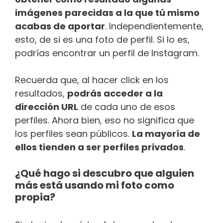
imágenes parecidas a la que tú mismo
acabas de aportar
. Independientemente,
esto, de si es una foto de perfil. Si lo es,
podrías encontrar un perfil de Instagram.
Recuerda que, al hacer click en los
resultados,
podrás acceder a la
dirección URL
de cada uno de esos
perfiles. Ahora bien, eso no significa que
los perfiles sean públicos.
La mayoría de
ellos tienden a ser perfiles privados
.
¿Qué hago si descubro que alguien
más está usando mi foto como
propia?