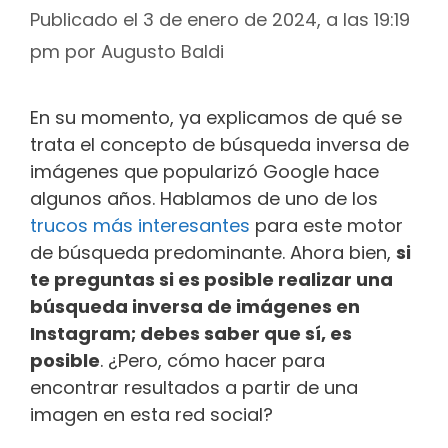
Publicado el 3 de enero de 2024, a las 19:19
pm
por
Augusto Baldi
En su momento, ya explicamos de qué se
trata el concepto de búsqueda inversa de
imágenes que popularizó Google hace
algunos años. Hablamos de uno de los
trucos más interesantes
para este motor
de búsqueda predominante. Ahora bien,
si
te preguntas si es posible realizar una
búsqueda inversa de imágenes en
Instagram; debes saber que sí, es
posible
. ¿Pero, cómo hacer para
encontrar resultados a partir de una
imagen en esta red social?