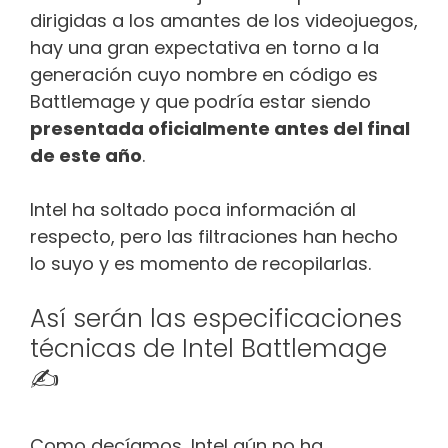
dirigidas a los amantes de los videojuegos,
hay una gran expectativa en torno a la
generación cuyo nombre en código es
Battlemage y que podría estar siendo
presentada oficialmente antes del final
de este año
.
Intel ha soltado poca información al
respecto, pero las filtraciones han hecho
lo suyo y es momento de recopilarlas.
Así serán las especificaciones
técnicas de Intel Battlemage
✍️
Como decíamos, Intel aún no ha