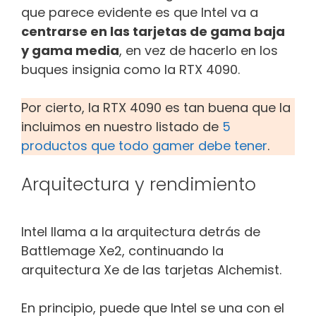
que parece evidente es que Intel va a
centrarse en las tarjetas de gama baja
y gama media
, en vez de hacerlo en los
buques insignia como la RTX 4090.
Por cierto, la RTX 4090 es tan buena que la
incluimos en nuestro listado de
5
productos que todo gamer debe tener
.
Arquitectura y rendimiento
Intel llama a la arquitectura detrás de
Battlemage Xe2, continuando la
arquitectura Xe de las tarjetas Alchemist.
En principio, puede que Intel se una con el