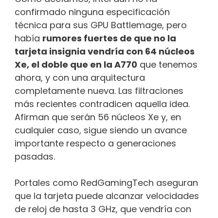
confirmado ninguna especificación
técnica para sus GPU Battlemage, pero
había
rumores fuertes de que no la
tarjeta insignia vendría con 64 núcleos
Xe, el doble que en la A770
que tenemos
ahora, y con una arquitectura
completamente nueva. Las filtraciones
más recientes contradicen aquella idea.
Afirman que serán 56 núcleos Xe y, en
cualquier caso, sigue siendo un avance
importante respecto a generaciones
pasadas.
Portales como RedGamingTech aseguran
que la tarjeta puede alcanzar velocidades
de reloj de hasta 3 GHz, que vendría con