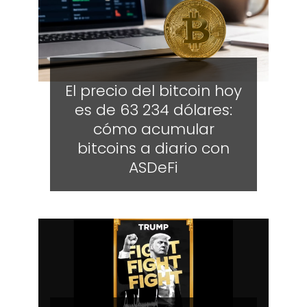
El precio del bitcoin hoy
es de 63 234 dólares:
cómo acumular
bitcoins a diario con
ASDeFi