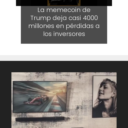
La memecoin de
Trump deja casi 4000
millones en pérdidas a
los inversores