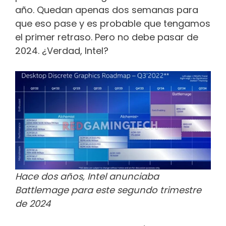
año. Quedan apenas dos semanas para
que eso pase y es probable que tengamos
el primer retraso. Pero no debe pasar de
2024. ¿Verdad, Intel?
Hace dos años, Intel anunciaba
Battlemage para este segundo trimestre
de 2024