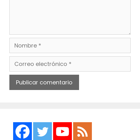
Nombre
Correo
electrónico
Web