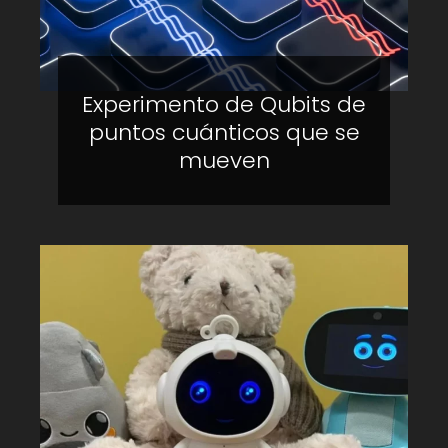
Experimento de Qubits de
puntos cuánticos que se
mueven