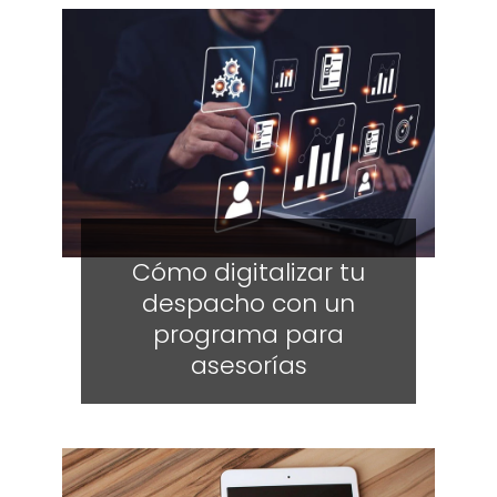
Cómo digitalizar tu
despacho con un
programa para
asesorías