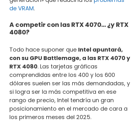
de VRAM
.
A competir con las RTX 4070… ¿y RTX
4080?
Todo hace suponer que
Intel apuntará,
con su GPU Battlemage, a las RTX 4070 y
RTX 4080
. Las tarjetas gráficas
comprendidas entre los 400 y los 600
dólares suelen ser las más demandadas, y
si logra ser la más competitiva en ese
rango de precio, Intel tendría un gran
posicionamiento en el mercado de cara a
los primeros meses del 2025.