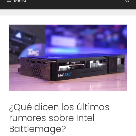
Menú
¿Qué dicen los últimos
rumores sobre Intel
Battlemage?