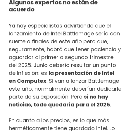
Algunos expertos no están de
acuerdo
Ya hay especialistas advirtiendo que el
lanzamiento de Intel Battlemage sería con
suerte a finales de este año pero que,
seguramente, habrá que tener paciencia y
aguardar al primer o segundo trimestre
del 2025. Junio debería resultar un punto
de inflexión: es
la presentación de Intel
en Computex
. Si van a lanzar Battlemage
este año, normalmente deberían dedicarle
parte de su exposición. Pero
si no hay
noticias, todo quedaría para el 2025
.
En cuanto a los precios, es lo que más
herméticamente tiene guardado Intel. Lo