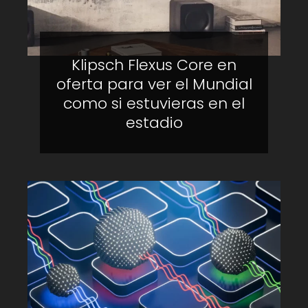
Klipsch Flexus Core en
oferta para ver el Mundial
como si estuvieras en el
estadio