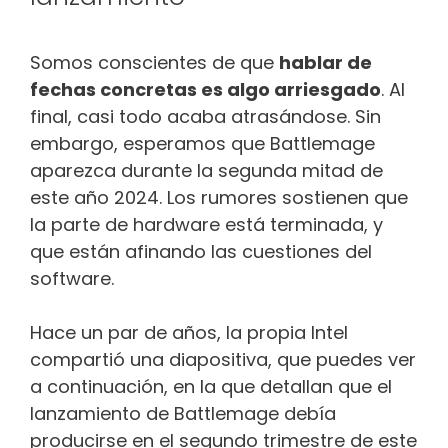
Somos conscientes de que
hablar de
fechas concretas es algo arriesgado
. Al
final, casi todo acaba atrasándose. Sin
embargo, esperamos que Battlemage
aparezca durante la segunda mitad de
este año 2024. Los rumores sostienen que
la parte de hardware está terminada, y
que están afinando las cuestiones del
software.
Hace un par de años, la propia Intel
compartió una diapositiva, que puedes ver
a continuación, en la que detallan que el
lanzamiento de Battlemage debía
producirse en el segundo trimestre de este