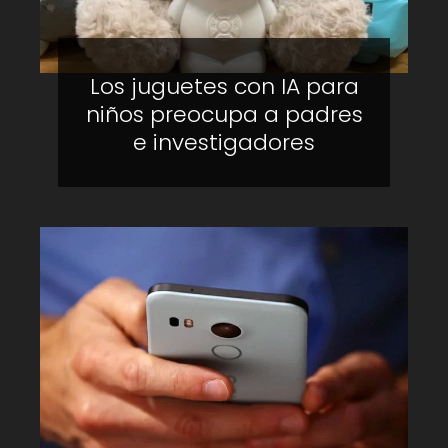
Los juguetes con IA para
niños preocupa a padres
e investigadores