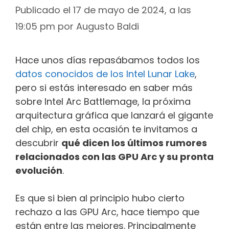
Publicado el 17 de mayo de 2024, a las
19:05 pm
por
Augusto Baldi
Hace unos días repasábamos todos los
datos conocidos de los Intel Lunar Lake
,
pero si estás interesado en saber más
sobre Intel Arc Battlemage, la próxima
arquitectura gráfica que lanzará el gigante
del chip, en esta ocasión te invitamos a
descubrir
qué dicen los últimos rumores
relacionados con las GPU Arc y su pronta
evolución
.
Es que si bien al principio hubo cierto
rechazo a las GPU Arc, hace tiempo que
están entre las mejores. Principalmente