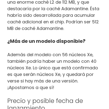
una enorme caché L2 de 112 MB, y que
destacaría por la caché Adamantine. Ésta
habría sido desarrollada para acumular
caché adicional en el chip. Podrían ser 512
MB de caché Adamantine.
¿Más de un modelo disponible?
Además del modelo con 56 núcleos Xe,
también podría haber un modelo con 40
núcleos Xe. Lo único que está confirmado
es que serán núcleos Xe, y quedará por
verse si hay más de una versión.
¡Apostamos a que sí!
Precio y posible fecha de
lanzamiento