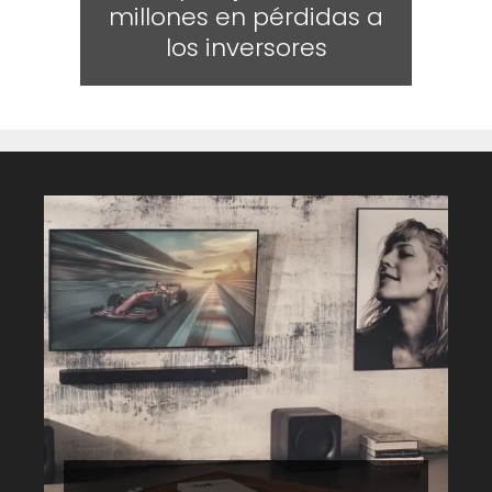
millones en pérdidas a
los inversores