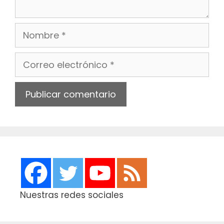
Nombre
Correo
electrónico
Web
Nuestras redes sociales