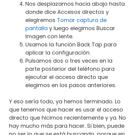
Nos desplazamos hacia abajo hasta
donde dice Accesos directos y
elegiremos
Tomar captura de
pantalla
y luego elegimos Buscar
imagen con lente.
Usamos la función Back Tap para
aplicar la configuración.
Pulsamos dos o tres veces en la
parte posterior del teléfono para
ejecutar el acceso directo que
elegimos en los pasos anteriores.
Y eso sería todo, ya hemos terminado. Lo
que tenemos que hacer es usar el acceso
directo que hicimos recientemente y ya. No
hay mucho más para hacer. Si bien, puede
no ser lo que se está buscando, porque en