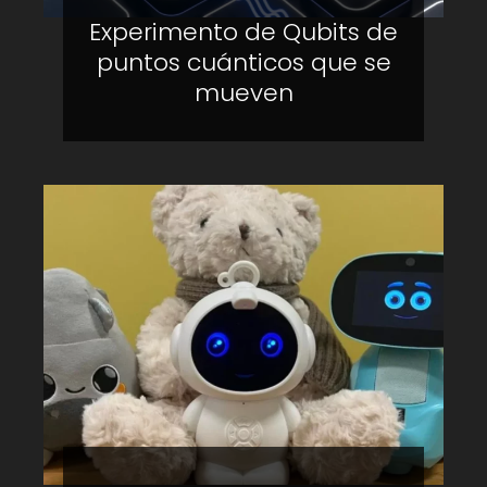
Experimento de Qubits de
puntos cuánticos que se
mueven