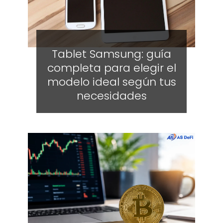
Tablet Samsung: guía
completa para elegir el
modelo ideal según tus
necesidades