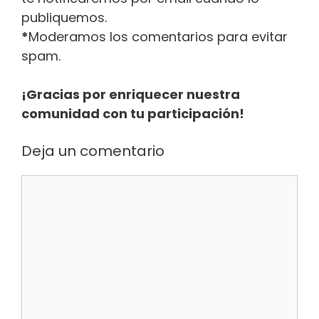
publiquemos.
*
Moderamos los comentarios para evitar
spam.
¡Gracias por enriquecer nuestra
comunidad con tu participación!
Deja un comentario
Comentario