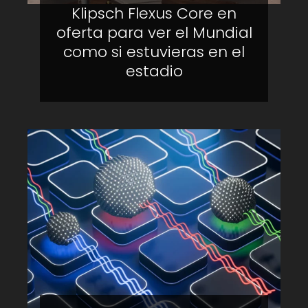
Klipsch Flexus Core en
oferta para ver el Mundial
como si estuvieras en el
estadio