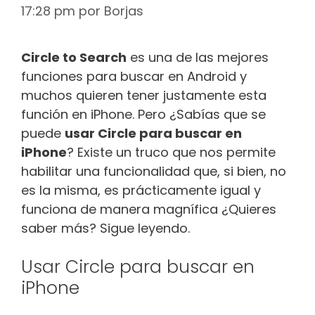
17:28 pm
por
Borjas
Circle to Search
es una de las mejores
funciones para buscar en Android y
muchos quieren tener justamente esta
función en iPhone. Pero ¿Sabías que se
puede
usar Circle para buscar en
iPhone
? Existe un truco que nos permite
habilitar una funcionalidad que, si bien, no
es la misma, es prácticamente igual y
funciona de manera magnífica ¿Quieres
saber más? Sigue leyendo.
Usar Circle para buscar en
iPhone