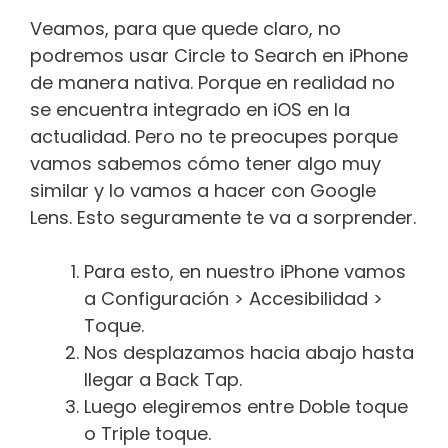
Veamos, para que quede claro, no
podremos usar Circle to Search en iPhone
de manera nativa. Porque en realidad no
se encuentra integrado en iOS en la
actualidad. Pero no te preocupes porque
vamos sabemos cómo tener algo muy
similar y lo vamos a hacer con Google
Lens. Esto seguramente te va a sorprender.
Para esto, en nuestro iPhone vamos
a Configuración > Accesibilidad >
Toque.
Nos desplazamos hacia abajo hasta
llegar a Back Tap.
Luego elegiremos entre Doble toque
o Triple toque.