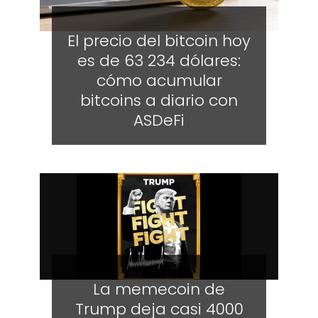
El precio del bitcoin hoy
es de 63 234 dólares:
cómo acumular
bitcoins a diario con
ASDeFi
La memecoin de
Trump deja casi 4000