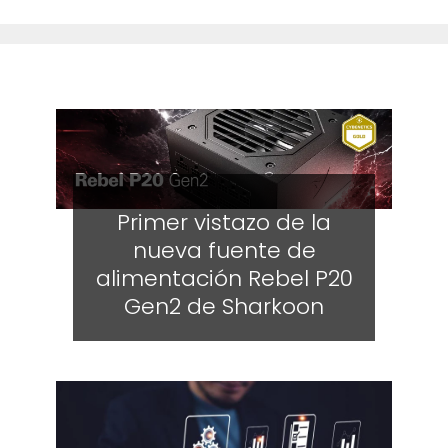
Primer vistazo de la
nueva fuente de
alimentación Rebel P20
Gen2 de Sharkoon