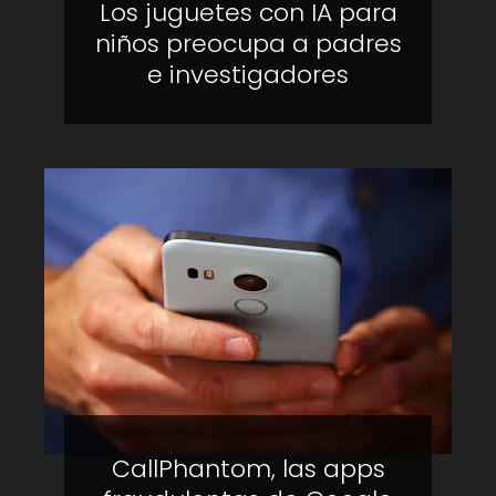
Los juguetes con IA para
niños preocupa a padres
e investigadores
CallPhantom, las apps