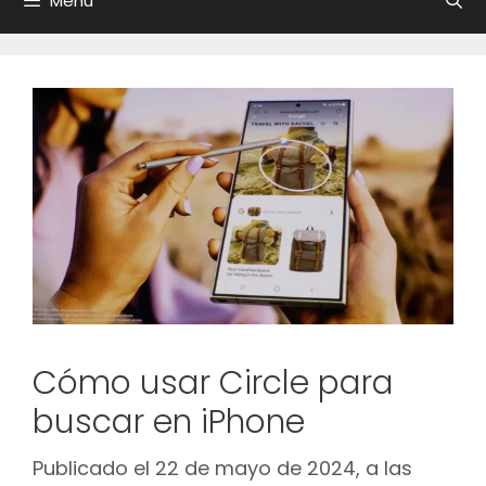
Menú
Cómo usar Circle para
buscar en iPhone
Publicado el 22 de mayo de 2024, a las