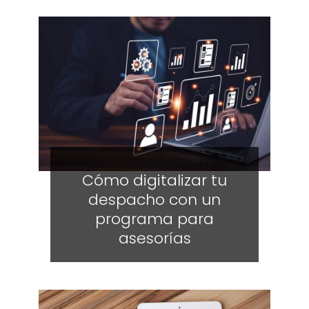
Cómo digitalizar tu
despacho con un
programa para
asesorías