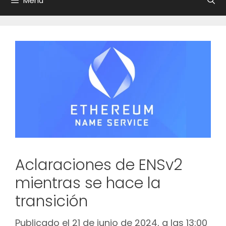
Menú
Aclaraciones de ENSv2
mientras se hace la
transición
Publicado el 21 de junio de 2024, a las 13:00