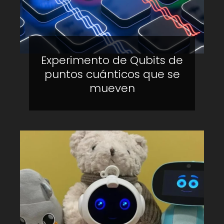
Experimento de Qubits de
puntos cuánticos que se
mueven