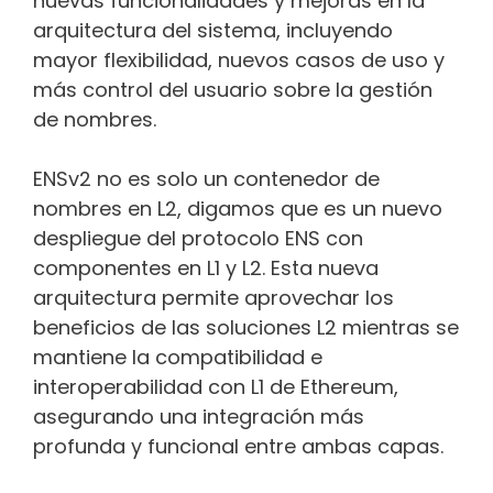
nuevas funcionalidades y mejoras en la
arquitectura del sistema, incluyendo
mayor flexibilidad, nuevos casos de uso y
más control del usuario sobre la gestión
de nombres.
ENSv2 no es solo un contenedor de
nombres en L2, digamos que es un nuevo
despliegue del protocolo ENS con
componentes en L1 y L2. Esta nueva
arquitectura permite aprovechar los
beneficios de las soluciones L2 mientras se
mantiene la compatibilidad e
interoperabilidad con L1 de Ethereum,
asegurando una integración más
profunda y funcional entre ambas capas.