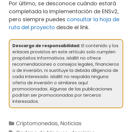
Por último, se desconoce cuándo estará
completada la implementación de ENSv2,
pero siempre puedes
consultar la hoja de
ruta del proyecto
desde el link.
Descargo de responsabilidad:
El contenido y los
enlaces provistos en este artículo solo cumplen
propósitos informativos. islaBit no ofrece
recomendaciones o consejos legales, financieros
o de inversión, ni sustituye la debida diligencia de
cada interesado. islaBit no respalda ninguna
oferta de inversión o similares aquí
promocionadas. Algunas de las publicaciones
podrían ser promocionadas por terceros
interesados.
Categorías
Criptomonedas
,
Noticias
Etiquetas