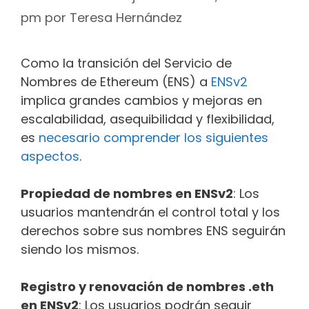
pm
por
Teresa Hernández
Como la transición del Servicio de
Nombres de Ethereum (ENS) a
ENSv2
implica grandes cambios y mejoras en
escalabilidad, asequibilidad y flexibilidad,
es
necesario comprender los siguientes
aspectos
.
Propiedad de nombres en ENSv2
: Los
usuarios mantendrán el control total y los
derechos sobre sus nombres ENS seguirán
siendo los mismos.
Registro y renovación de nombres .eth
en ENSv2
: Los usuarios podrán seguir