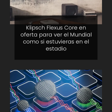
Klipsch Flexus Core en
oferta para ver el Mundial
como si estuvieras en el
estadio