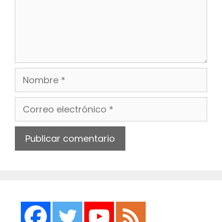
Nombre
Correo
electrónico
Web