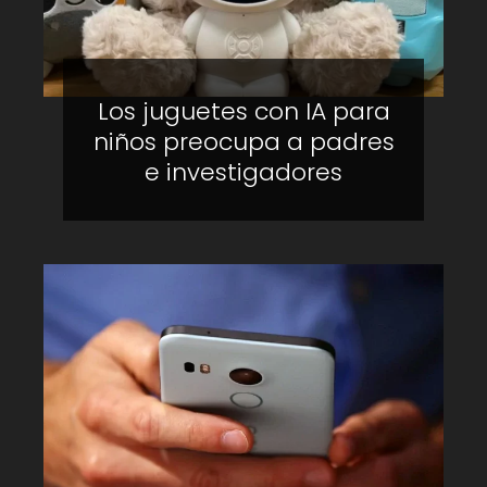
Los juguetes con IA para
niños preocupa a padres
e investigadores