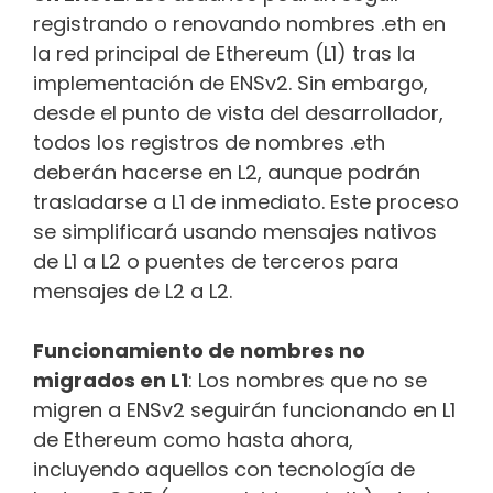
registrando o renovando nombres .eth en
la red principal de Ethereum (L1) tras la
implementación de ENSv2. Sin embargo,
desde el punto de vista del desarrollador,
todos los registros de nombres .eth
deberán hacerse en L2, aunque podrán
trasladarse a L1 de inmediato. Este proceso
se simplificará usando mensajes nativos
de L1 a L2 o puentes de terceros para
mensajes de L2 a L2.
Funcionamiento de nombres no
migrados en L1
: Los nombres que no se
migren a ENSv2 seguirán funcionando en L1
de Ethereum como hasta ahora,
incluyendo aquellos con tecnología de