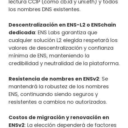
lectura CCIP (como cb.id y uni.eth) y todos
los nombres DNS existentes.
Descentralización en ENS-L2 o ENSchain
dedicada
: ENS Labs garantiza que
cualquier solución L2 elegida respetará los
valores de descentralización y confianza
mínima de ENS, manteniendo la
credibilidad y neutralidad de la plataforma.
Resistencia de nombres en ENSv2
: Se
mantendrá la robustez de los nombres
ENS, continuando siendo seguros y
resistentes a cambios no autorizados.
Costos de migración y renovación en
ENSv2
: La elección dependerá de factores