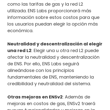
como las tarifas de gas y la red L2
utilizada. ENS Labs proporcionará más
información sobre estos costos para que
los usuarios puedan elegir la opción más
económica.
Neutralidad y descentralización al elegir
una red L2
: Elegir una u otra red L2 puede
afectar la neutralidad y descentralización
de ENS. Por ello, ENS Labs seguirá
alineándose con los principios
fundamentales de ENS, manteniendo la
credibilidad y neutralidad del sistema.
Otras mejoras en ENSv2
: Además de
mejoras en costos de gas, ENSv2 traerá