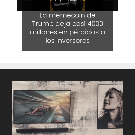
La memecoin de
Trump deja casi 4000
millones en pérdidas a
los inversores