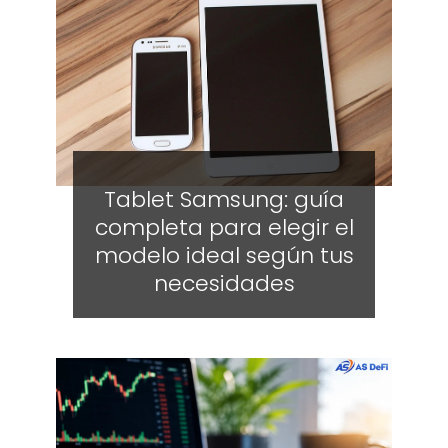
Tablet Samsung: guía
completa para elegir el
modelo ideal según tus
necesidades