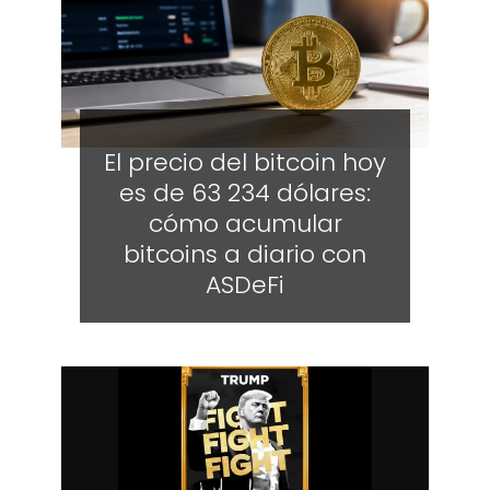
El precio del bitcoin hoy
es de 63 234 dólares:
cómo acumular
bitcoins a diario con
ASDeFi