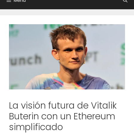
Menú
La visión futura de Vitalik
Buterin con un Ethereum
simplificado