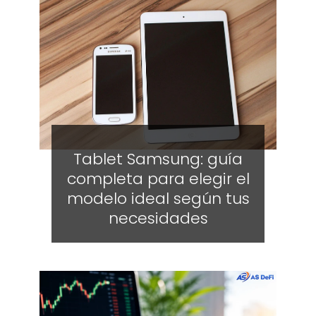
Tablet Samsung: guía
completa para elegir el
modelo ideal según tus
necesidades