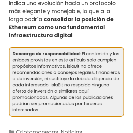
indica una evolución hacia un protocolo
más elegante y manejable, lo que a la
larga podría
consolidar la posición de
Ethereum como una fundamental
infraestructura digital
.
Descargo de responsabilidad:
El contenido y los
enlaces provistos en este artículo solo cumplen
propósitos informativos. islaBit no ofrece
recomendaciones o consejos legales, financieros
o de inversión, ni sustituye la debida diligencia de
cada interesado. islaBit no respalda ninguna
oferta de inversión o similares aquí
promocionadas. Algunas de las publicaciones
podrían ser promocionadas por terceros
interesados.
Categorías
Criptomonedas
,
Noticias