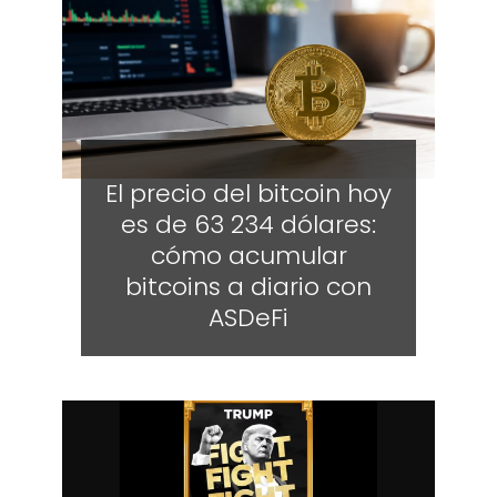
El precio del bitcoin hoy
es de 63 234 dólares:
cómo acumular
bitcoins a diario con
ASDeFi