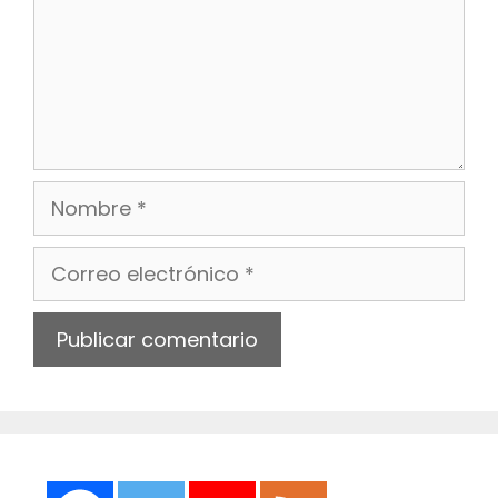
Nombre
Correo
electrónico
Web