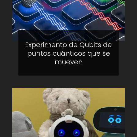
Experimento de Qubits de
puntos cuánticos que se
mueven