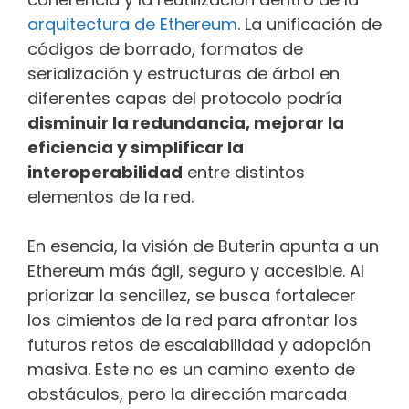
arquitectura de Ethereum
. La unificación de
códigos de borrado, formatos de
serialización y estructuras de árbol en
diferentes capas del protocolo podría
disminuir la redundancia, mejorar la
eficiencia y simplificar la
interoperabilidad
entre distintos
elementos de la red.
En esencia, la visión de Buterin apunta a un
Ethereum más ágil, seguro y accesible. Al
priorizar la sencillez, se busca fortalecer
los cimientos de la red para afrontar los
futuros retos de escalabilidad y adopción
masiva. Este no es un camino exento de
obstáculos, pero la dirección marcada