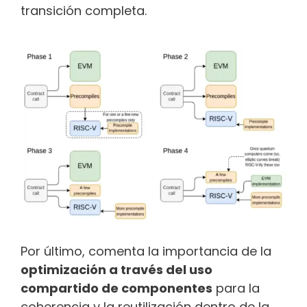
transición completa.
Por último, comenta la importancia de la
optimización a través del uso
compartido de componentes
para la
coherencia y la reutilización dentro de la