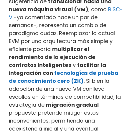
sugerencia de
transicionar hacia una
nueva máquina virtual (VM)
, como
RISC-
V
-ya comentado hace un par de
semanas-, representa un cambio de
paradigma audaz. Reemplazar la actual
EVM por una arquitectura más simple y
eficiente podría
multiplicar el
rendimiento de la ejecución de
contratos inteligentes
y
facilitar la
integración con
tecnologías de prueba
de conocimiento cero (ZK)
. Si bien la
adopción de una nueva VM conlleva
escollos en términos de compatibilidad, la
estrategia de
migración gradual
propuesta pretende mitigar estos
inconvenientes, permitiendo una
coexistencia inicial y una eventual