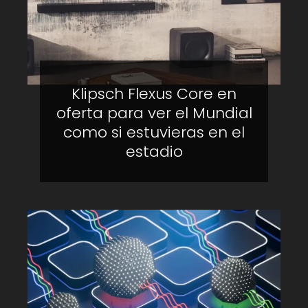
Klipsch Flexus Core en
oferta para ver el Mundial
como si estuvieras en el
estadio