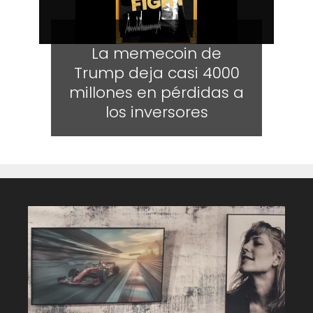
La memecoin de
Trump deja casi 4000
millones en pérdidas a
los inversores