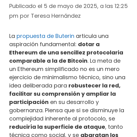
Publicado el 5 de mayo de 2025, a las 12:25
pm
por
Teresa Hernández
La
propuesta de Buterin
articula una
aspiración fundamental:
dotar a
Ethereum de una sencillez protocolaria
comparable a la de Bitcoin
. La meta de
un Ethereum simplificado no es un mero
ejercicio de minimalismo técnico, sino una
idea deliberada para
robustecer la red,
facilitar su comprensión y ampliar la
participación
en su desarrollo y
gobernanza. Piensa que si se disminuye la
complejidad inherente al protocolo, se
reduciría la superficie de ataque
, tanto
técnica como social, y se
abaratan los