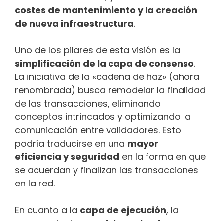
costes de mantenimiento y la creación
de nueva infraestructura
.
Uno de los pilares de esta visión es la
simplificación de la capa de consenso
.
La iniciativa de la «cadena de haz» (ahora
renombrada) busca remodelar la finalidad
de las transacciones, eliminando
conceptos intrincados y optimizando la
comunicación entre validadores. Esto
podría traducirse en una
mayor
eficiencia y seguridad
en la forma en que
se acuerdan y finalizan las transacciones
en la red.
En cuanto a la
capa de ejecución
, la