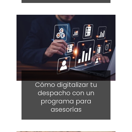
Cómo digitalizar tu
despacho con un
programa para
asesorías