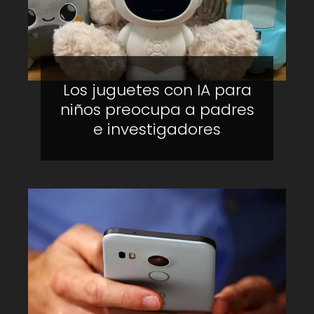
Los juguetes con IA para
niños preocupa a padres
e investigadores