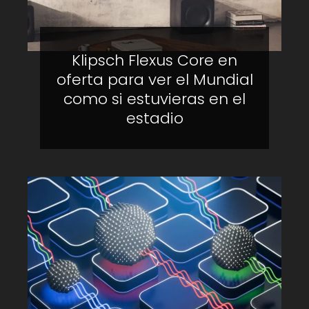
Klipsch Flexus Core en
oferta para ver el Mundial
como si estuvieras en el
estadio