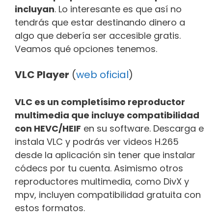
incluyan
. Lo interesante es que así no
tendrás que estar destinando dinero a
algo que debería ser accesible gratis.
Veamos qué opciones tenemos.
VLC Player
(
web oficial
)
VLC es un completísimo reproductor
multimedia que incluye compatibilidad
con HEVC/HEIF
en su software. Descarga e
instala VLC y podrás ver videos H.265
desde la aplicación sin tener que instalar
códecs por tu cuenta. Asimismo otros
reproductores multimedia, como DivX y
mpv, incluyen compatibilidad gratuita con
estos formatos.