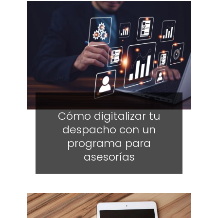
Cómo digitalizar tu
despacho con un
programa para
asesorías