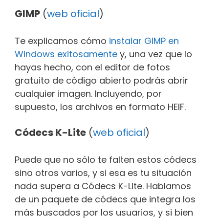
GIMP
(
web oficial
)
Te explicamos cómo
instalar GIMP en
Windows exitosamente
y, una vez que lo
hayas hecho, con el editor de fotos
gratuito de código abierto podrás abrir
cualquier imagen. Incluyendo, por
supuesto, los archivos en formato HEIF.
Códecs K-Lite
(
web oficial
)
Puede que no sólo te falten estos códecs
sino otros varios, y si esa es tu situación
nada supera a Códecs K-Lite. Hablamos
de un paquete de códecs que integra los
más buscados por los usuarios, y si bien