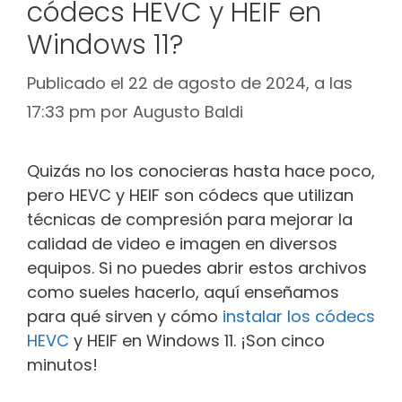
códecs HEVC y HEIF en
Windows 11?
Publicado el 22 de agosto de 2024, a las
17:33 pm
por
Augusto Baldi
Quizás no los conocieras hasta hace poco,
pero HEVC y HEIF son códecs que utilizan
técnicas de compresión para mejorar la
calidad de video e imagen en diversos
equipos. Si no puedes abrir estos archivos
como sueles hacerlo, aquí enseñamos
para qué sirven y cómo
instalar los códecs
HEVC
y HEIF en Windows 11. ¡Son cinco
minutos!