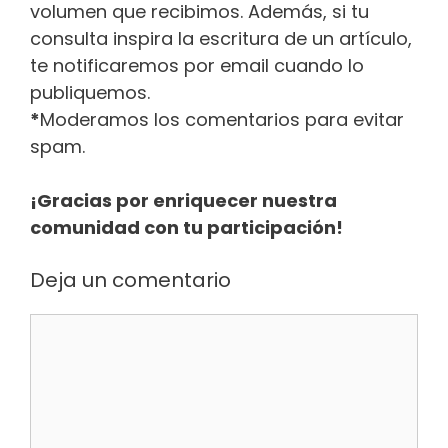
volumen que recibimos. Además, si tu
consulta inspira la escritura de un artículo,
te notificaremos por email cuando lo
publiquemos.
*
Moderamos los comentarios para evitar
spam.
¡Gracias por enriquecer nuestra
comunidad con tu participación!
Deja un comentario
Comentario