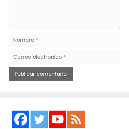
Nombre
Correo
electrónico
Web