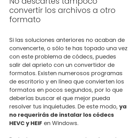
No descartes tampoco
convertir los archivos a otro
formato
Si las soluciones anteriores no acaban de
convencerte, o sólo te has topado una vez
con este problema de códecs, puedes
salir del aprieto con un convertidor de
formatos. Existen numerosos programas
de escritorio y en línea que convierten los
formatos en pocos segundos, por lo que
deberías buscar el que mejor pueda
resolver tus inquietudes. De este modo,
ya
no requerirás de instalar los códecs
HEVC y HEIF
en Windows.