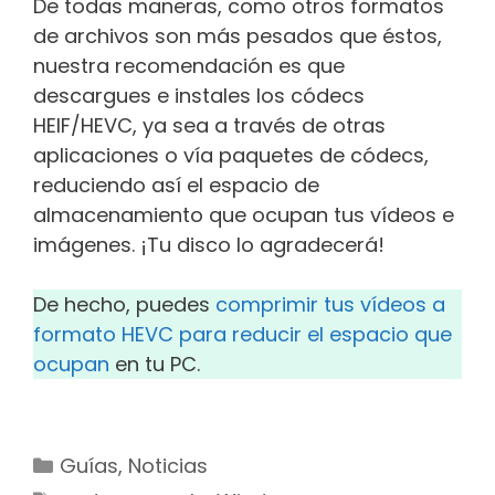
De todas maneras, como otros formatos
de archivos son más pesados que éstos,
nuestra recomendación es que
descargues e instales los códecs
HEIF/HEVC, ya sea a través de otras
aplicaciones o vía paquetes de códecs,
reduciendo así el espacio de
almacenamiento que ocupan tus vídeos e
imágenes. ¡Tu disco lo agradecerá!
De hecho, puedes
comprimir tus vídeos a
formato HEVC para reducir el espacio que
ocupan
en tu PC.
Categorías
Guías
,
Noticias