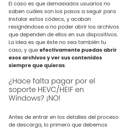
El caso es que demasiados usuarios no
saben cuáles son los pasos a seguir para
instalar estos códecs, y acaban
resignándose a no poder abrir los archivos
que dependen de ellos en sus dispositivos.
La idea es que éste no sea también tu
caso, y que
efectivamente puedas abrir
esos archivos y ver sus contenidos
siempre que quieras
.
¿Hace falta pagar por el
soporte HEVC/HEIF en
Windows? ¡NO!
Antes de entrar en los detalles del proceso
de descarga, lo primero que debemos