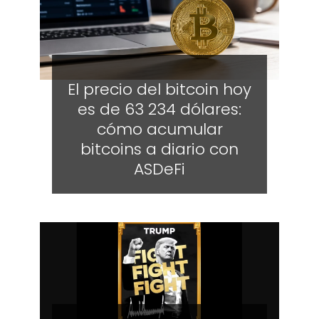
El precio del bitcoin hoy
es de 63 234 dólares:
cómo acumular
bitcoins a diario con
ASDeFi