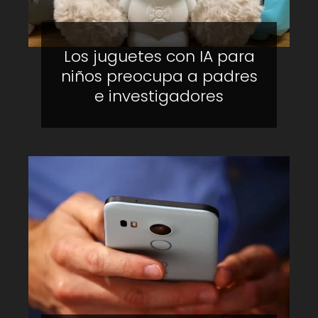
Los juguetes con IA para
niños preocupa a padres
e investigadores