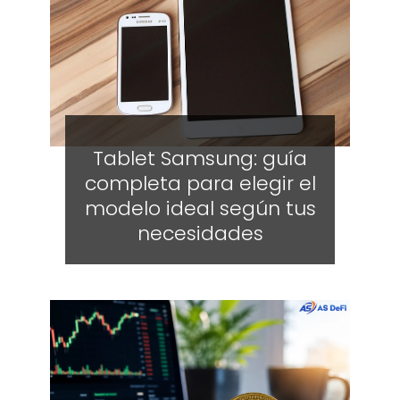
Tablet Samsung: guía
completa para elegir el
modelo ideal según tus
necesidades