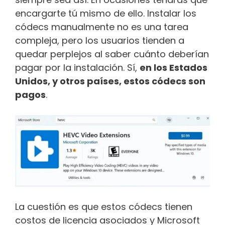
encargarte tú mismo de ello. Instalar los
códecs manualmente no es una tarea
compleja, pero los usuarios tienden a
quedar perplejos al saber cuánto deberían
pagar por la instalación. Sí,
en los Estados
Unidos, y otros países, estos códecs son
pagos
.
La cuestión es que estos códecs tienen
costos de licencia asociados y Microsoft