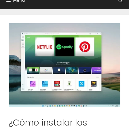
Menú
¿Cómo instalar los