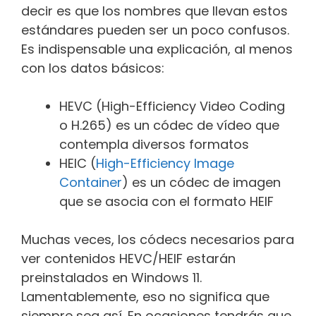
decir es que los nombres que llevan estos
estándares pueden ser un poco confusos.
Es indispensable una explicación, al menos
con los datos básicos:
HEVC (High-Efficiency Video Coding
o H.265) es un códec de vídeo que
contempla diversos formatos
HEIC (
High-Efficiency Image
Container
) es un códec de imagen
que se asocia con el formato HEIF
Muchas veces, los códecs necesarios para
ver contenidos HEVC/HEIF estarán
preinstalados en Windows 11.
Lamentablemente, eso no significa que
siempre sea así. En ocasiones tendrás que