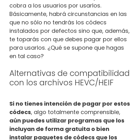
cobra a los usuarios por usarlos.
Básicamente, habrá circunstancias en las
que no sólo no tendrás los códecs
instalados por defectos sino que, además,
te toparás con que debes pagar por ellos
para usarlos. ¿Qué se supone que hagas
en tal caso?
Alternativas de compatibilidad
con los archivos HEVC/HEIF
Si no tienes intención de pagar por estos
códecs
, algo totalmente comprensible,
aún puedes utilizar programas que los
incluyan de forma gratuita o bien
instalar paquetes de códecs que los