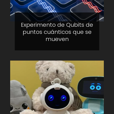
Experimento de Qubits de
puntos cuánticos que se
mueven