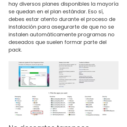
hay diversos planes disponibles la mayoría
se quedan en el plan estándar. Eso sí,
debes estar atento durante el proceso de
instalación para asegurarte de que no se
instalen automáticamente programas no
deseados que suelen formar parte del
pack.