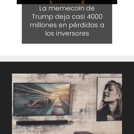
La memecoin de
Trump deja casi 4000
millones en pérdidas a
los inversores