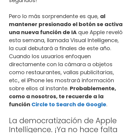
segundos!
Pero lo más sorprendente es que,
al
mantener presionado el botón se activa
una nueva función de IA
que Apple reveló
esta semana, llamada Visual Intelligence,
la cual debutará a finales de este año.
Cuando los usuarios enfoquen
directamente con la cámara a objetos
como restaurantes, vallas publicitarias,
etc., el iPhone les mostrará información
sobre ellos al instante.
Probablemente,
como a nosotros, te recuerde a la
función
Circle to Search de Google
.
La democratización de Apple
Intelligence. ¡Ya no hace falta