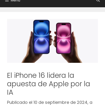
Menú
El iPhone 16 lidera la
apuesta de Apple por la
IA
Publicado el 10 de septiembre de 2024, a