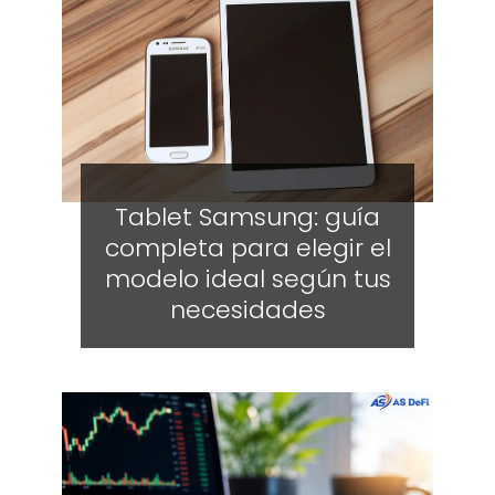
Tablet Samsung: guía
completa para elegir el
modelo ideal según tus
necesidades