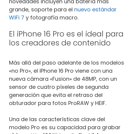
novedades incluyen una batería más
grande, soporte para el
nuevo estándar
WiFi 7
y fotografía macro.
El iPhone 16 Pro es el ideal para
los creadores de contenido
Más allá del paso adelante de los modelos
«no Pro», el iPhone 16 Pro viene con una
nueva cámara «Fusion» de 48MP, con un
sensor de cuatro píxeles de segunda
generación que evita el retraso del
obturador para fotos ProRAW y HEIF.
Una de las características clave del
modelo Pro es su capacidad para grabar