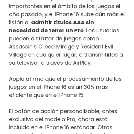
importantes en el ámbito de los juegos el
año pasado, y el iPhone 16 sube aún más el
listón al
admitir títulos AAA sin
necesidad de tener un Pro
. Los usuarios
pueden disfrutar de juegos como
Assassin’s Creed Mirage y Resident Evil
Village en cualquier lugar, o transmitirlos a
su televisor a través de AirPlay.
Apple afirma que el procesamiento de los
juegos en el iPhone 16 es un 30% más
eficiente que en el iPhone 15.
El botón de acción personalizable, antes
exclusivo del modelo Pro, ahora está
incluido en el iPhone 16 estándar. Otras