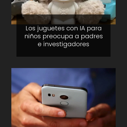
Los juguetes con IA para
niños preocupa a padres
e investigadores