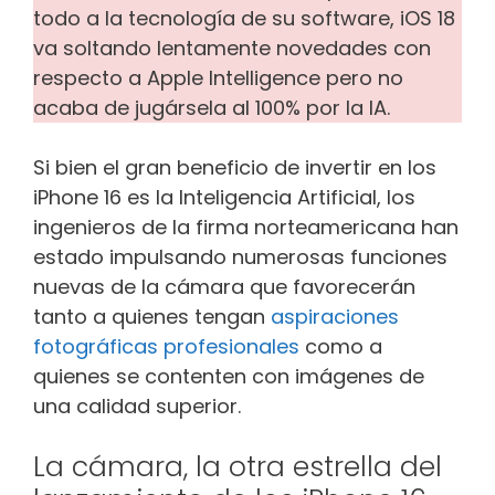
todo a la tecnología de su software, iOS 18
va soltando lentamente novedades con
respecto a Apple Intelligence pero no
acaba de jugársela al 100% por la IA.
Si bien el gran beneficio de invertir en los
iPhone 16 es la Inteligencia Artificial, los
ingenieros de la firma norteamericana han
estado impulsando numerosas funciones
nuevas de la cámara que favorecerán
tanto a quienes tengan
aspiraciones
fotográficas profesionales
como a
quienes se contenten con imágenes de
una calidad superior.
La cámara, la otra estrella del