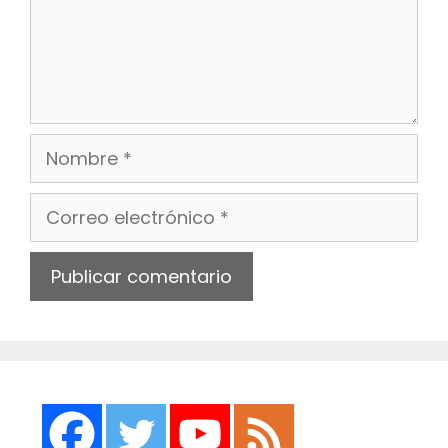
Nombre
Correo
electrónico
Web