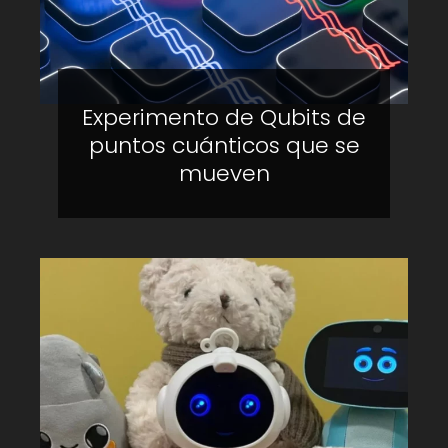
Experimento de Qubits de
puntos cuánticos que se
mueven