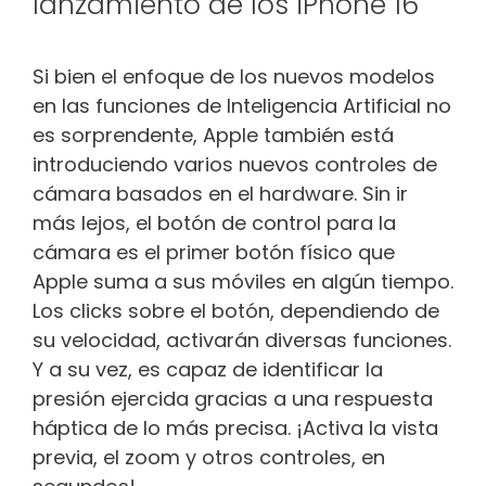
lanzamiento de los iPhone 16
Si bien el enfoque de los nuevos modelos
en las funciones de Inteligencia Artificial no
es sorprendente, Apple también está
introduciendo varios nuevos controles de
cámara basados ​​en el hardware. Sin ir
más lejos, el botón de control para la
cámara es el primer botón físico que
Apple suma a sus móviles en algún tiempo.
Los clicks sobre el botón, dependiendo de
su velocidad, activarán diversas funciones.
Y a su vez, es capaz de identificar la
presión ejercida gracias a una respuesta
háptica de lo más precisa. ¡Activa la vista
previa, el zoom y otros controles, en