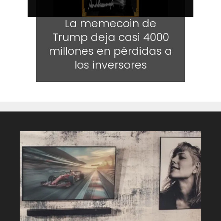
La memecoin de
Trump deja casi 4000
millones en pérdidas a
los inversores