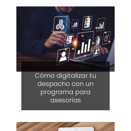
Cómo digitalizar tu
despacho con un
programa para
asesorías