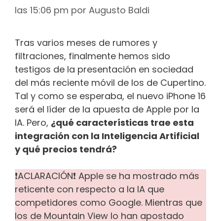
las 15:06 pm
por
Augusto Baldi
Tras varios meses de rumores y
filtraciones, finalmente hemos sido
testigos de la presentación en sociedad
del más reciente móvil de los de Cupertino.
Tal y como se esperaba, el nuevo iPhone 16
será el líder de la apuesta de Apple por la
IA. Pero,
¿qué características trae esta
integración con la Inteligencia Artificial
y qué precios tendrá?
❗ACLARACIÓN❗ Apple se ha mostrado más
reticente con respecto a la IA que
competidores como Google. Mientras que
los de Mountain View lo han apostado