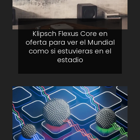
Klipsch Flexus Core en
oferta para ver el Mundial
como si estuvieras en el
estadio