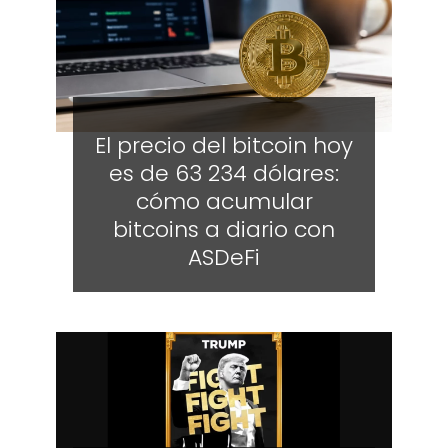
El precio del bitcoin hoy
es de 63 234 dólares:
cómo acumular
bitcoins a diario con
ASDeFi