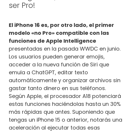
ser Pro!
El iPhone 16 es, por otro lado, el primer
modelo «no Pro» compatible con las
funciones de Apple Intelligence
presentadas en la pasada WWDC en junio.
Los usuarios pueden generar emojis,
acceder a la nueva función de Siri que
emula a ChatGPT, editar texto
automáticamente y organizar archivos sin
gastar tanto dinero en sus teléfonos.
Según Apple, el procesador A18 potenciará
estas funciones haciéndolas hasta un 30%
más rápidas que antes. Suponiendo que
tengas un iPhone 15 o anterior, notarás una
aceleración al ejecutar todas esas