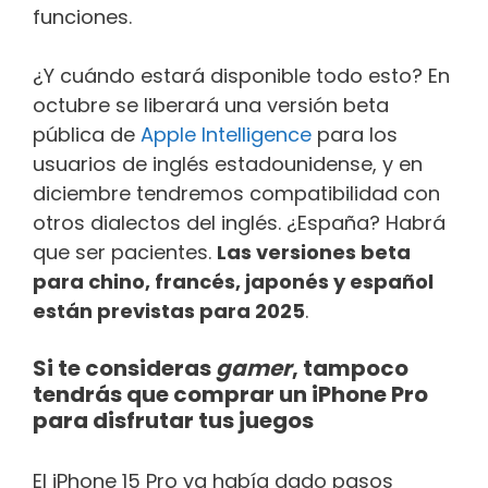
funciones.
¿Y cuándo estará disponible todo esto? En
octubre se liberará una versión beta
pública de
Apple Intelligence
para los
usuarios de inglés estadounidense, y en
diciembre tendremos compatibilidad con
otros dialectos del inglés. ¿España? Habrá
que ser pacientes.
Las versiones beta
para chino, francés, japonés y español
están previstas para 2025
.
Si te consideras
gamer
, tampoco
tendrás que comprar un iPhone Pro
para disfrutar tus juegos
El iPhone 15 Pro ya había dado pasos