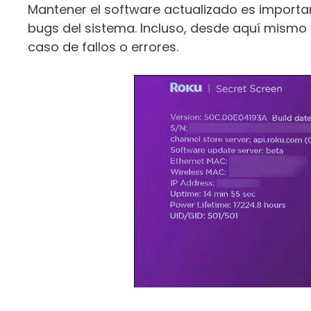
Mantener el software actualizado es importa
bugs del sistema. Incluso, desde aquí mismo 
caso de fallos o errores.