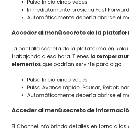
Pulsa Inicio cinco veces
Inmediatamente presiona Fast Forward
Automáticamente debería abrirse el me
Acceder al menú secreto de la platafo
La pantalla secreta de la plataforma en Roku 
trabajando a esa hora. Tienes
la temperatura
elementos
que podrían servirte para algo.
Pulsa Inicio cinco veces
Pulsa Avance rápido, Pausar, Rebobinar
Automáticamente debería abrirse el m
Acceder al menú secreto de informació
El Channel Info brinda detalles en torno a lo