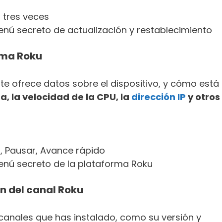
 tres veces
nú secreto de actualización y restablecimiento
rma Roku
te ofrece datos sobre el dispositivo, y cómo está
, la velocidad de la CPU, la
dirección IP
y otros
, Pausar, Avance rápido
enú secreto de la plataforma Roku
n del canal Roku
s canales que has instalado, como su versión y