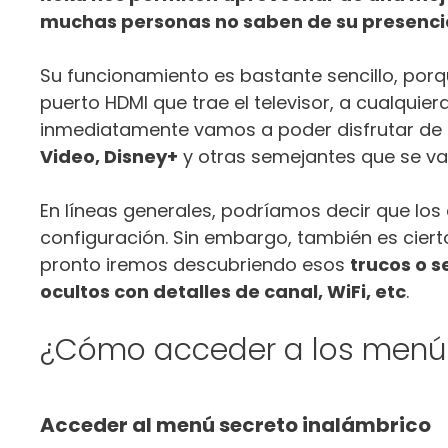
muchas personas no saben de su presenci
Su funcionamiento es bastante sencillo, por
puerto HDMI que trae el televisor, a cualquier
inmediatamente vamos a poder disfrutar de 
Video, Disney+
y otras semejantes que se v
En líneas generales, podríamos decir que los
configuración. Sin embargo, también es ciert
pronto iremos descubriendo esos
trucos o 
ocultos con detalles de canal, WiFi, etc
.
¿Cómo acceder a los menús
Acceder al menú secreto inalámbrico