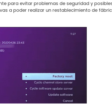
nte para evitar problemas de seguridad y posible
vas a poder realizar un restablecimiento de fábric