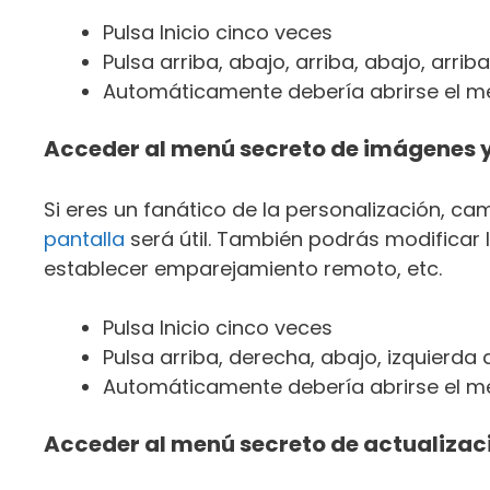
Pulsa Inicio cinco veces
Pulsa arriba, abajo, arriba, abajo, arriba
Automáticamente debería abrirse el m
Acceder al menú secreto de imágenes 
Si eres un fanático de la personalización, 
pantalla
será útil. También podrás modificar 
establecer emparejamiento remoto, etc.
Pulsa Inicio cinco veces
Pulsa arriba, derecha, abajo, izquierda 
Automáticamente debería abrirse el m
Acceder al menú secreto de actualizac