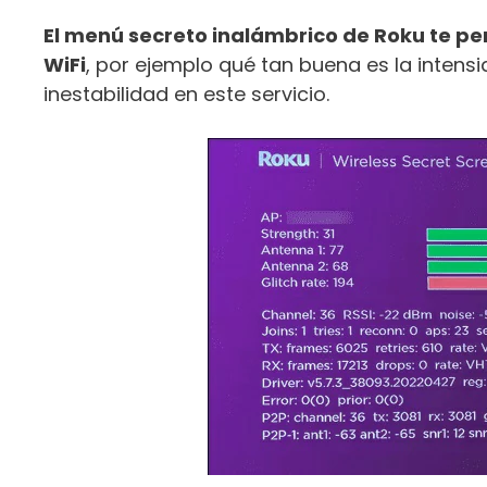
El menú secreto inalámbrico de Roku te pe
WiFi
, por ejemplo qué tan buena es la intensi
inestabilidad en este servicio.