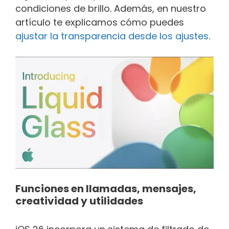
condiciones de brillo. Además, en nuestro
artículo te explicamos cómo puedes
ajustar la transparencia desde los ajustes
.
Funciones en llamadas, mensajes,
creatividad y utilidades