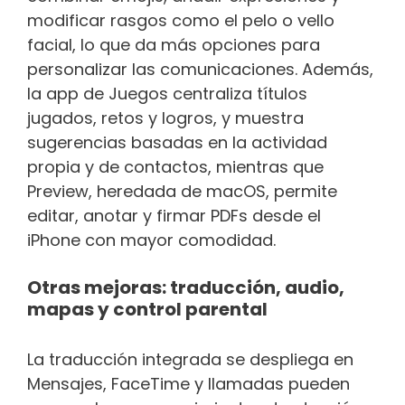
modificar rasgos como el pelo o vello
facial, lo que da más opciones para
personalizar las comunicaciones. Además,
la app de Juegos centraliza títulos
jugados, retos y logros, y muestra
sugerencias basadas en la actividad
propia y de contactos, mientras que
Preview, heredada de macOS, permite
editar, anotar y firmar PDFs desde el
iPhone con mayor comodidad.
Otras mejoras: traducción, audio,
mapas y control parental
La traducción integrada se despliega en
Mensajes, FaceTime y llamadas pueden