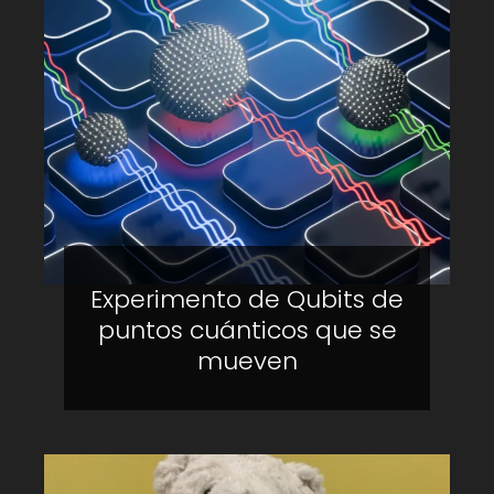
Experimento de Qubits de
puntos cuánticos que se
mueven