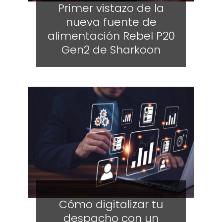
Primer vistazo de la
nueva fuente de
alimentación Rebel P20
Gen2 de Sharkoon
Cómo digitalizar tu
despacho con un