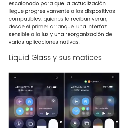
escalonado para que la actualización
llegue progresivamente a los dispositivos
compatibles; quienes la reciban verán,
desde el primer arranque, una interfaz
sensible a la luz y una reorganización de
varias aplicaciones nativas.
Liquid Glass y sus matices