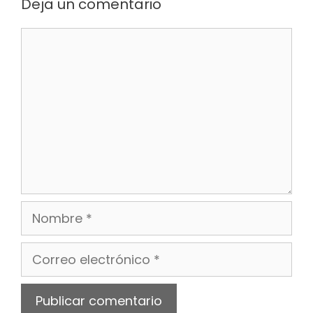
Deja un comentario
Comentario
Nombre
Correo
electrónico
Web