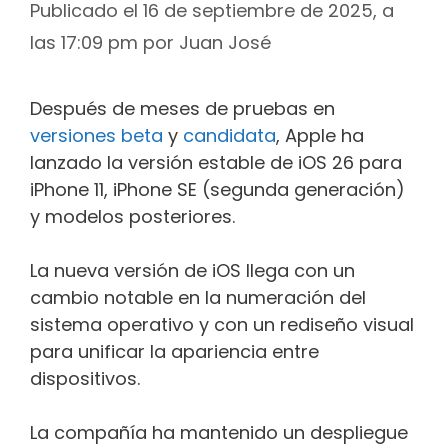
Publicado el 16 de septiembre de 2025, a
las 17:09 pm
por
Juan José
Después de meses de pruebas en
versiones beta
y
candidata
, Apple ha
lanzado la versión estable de iOS 26 para
iPhone 11, iPhone SE (segunda generación)
y modelos posteriores.
La nueva versión de iOS llega con un
cambio notable en la numeración del
sistema operativo y con un rediseño visual
para unificar la apariencia entre
dispositivos.
La compañía ha mantenido un despliegue