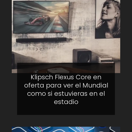
Klipsch Flexus Core en
oferta para ver el Mundial
como si estuvieras en el
estadio