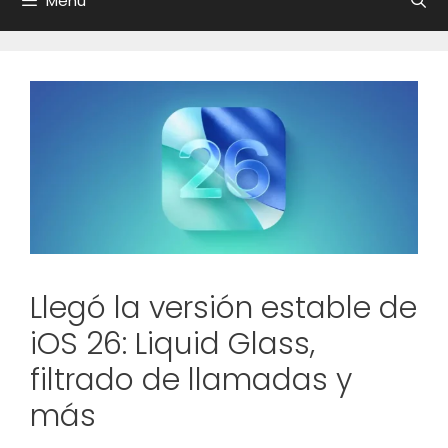
Menú
Llegó la versión estable de
iOS 26: Liquid Glass,
filtrado de llamadas y
más