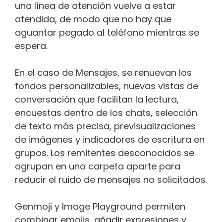
una línea de atención vuelve a estar
atendida, de modo que no hay que
aguantar pegado al teléfono mientras se
espera.
En el caso de Mensajes, se renuevan los
fondos personalizables, nuevas vistas de
conversación que facilitan la lectura,
encuestas dentro de los chats, selección
de texto más precisa, previsualizaciones
de imágenes y indicadores de escritura en
grupos. Los remitentes desconocidos se
agrupan en una carpeta aparte para
reducir el ruido de mensajes no solicitados.
Genmoji y Image Playground permiten
combinar emojis, añadir expresiones y