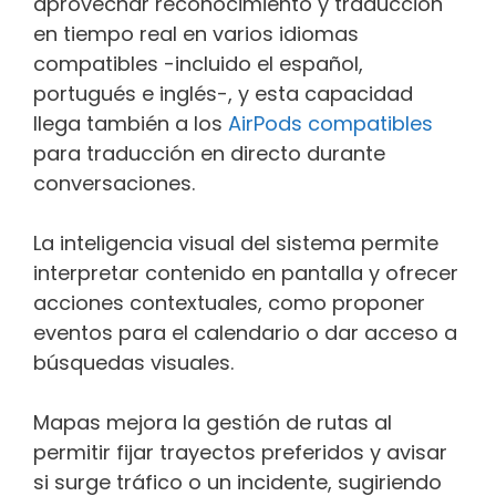
aprovechar reconocimiento y traducción
en tiempo real en varios idiomas
compatibles -incluido el español,
portugués e inglés-, y esta capacidad
llega también a los
AirPods compatibles
para traducción en directo durante
conversaciones.
La inteligencia visual del sistema permite
interpretar contenido en pantalla y ofrecer
acciones contextuales, como proponer
eventos para el calendario o dar acceso a
búsquedas visuales.
Mapas mejora la gestión de rutas al
permitir fijar trayectos preferidos y avisar
si surge tráfico o un incidente, sugiriendo