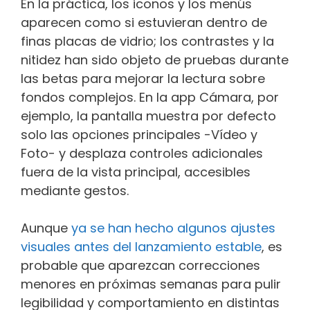
En la práctica, los iconos y los menús
aparecen como si estuvieran dentro de
finas placas de vidrio; los contrastes y la
nitidez han sido objeto de pruebas durante
las betas para mejorar la lectura sobre
fondos complejos. En la app Cámara, por
ejemplo, la pantalla muestra por defecto
solo las opciones principales -Vídeo y
Foto- y desplaza controles adicionales
fuera de la vista principal, accesibles
mediante gestos.
Aunque
ya se han hecho algunos ajustes
visuales antes del lanzamiento estable
, es
probable que aparezcan correcciones
menores en próximas semanas para pulir
legibilidad y comportamiento en distintas