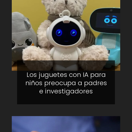
Los juguetes con IA para
niños preocupa a padres
e investigadores