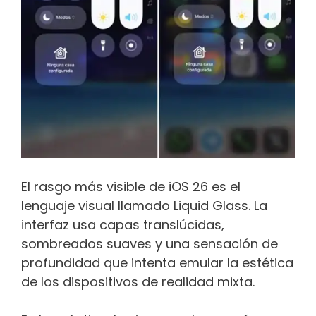
El rasgo más visible de iOS 26 es el
lenguaje visual llamado Liquid Glass. La
interfaz usa capas translúcidas,
sombreados suaves y una sensación de
profundidad que intenta emular la estética
de los dispositivos de realidad mixta.