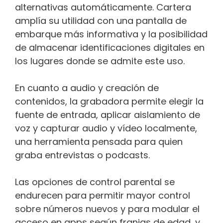
alternativas automáticamente. Cartera
amplía su utilidad con una pantalla de
embarque más informativa y la posibilidad
de almacenar identificaciones digitales en
los lugares donde se admite este uso.
En cuanto a audio y creación de
contenidos, la grabadora permite elegir la
fuente de entrada, aplicar aislamiento de
voz y capturar audio y vídeo localmente,
una herramienta pensada para quien
graba entrevistas o podcasts.
Las opciones de control parental se
endurecen para permitir mayor control
sobre números nuevos y para modular el
acceso en apps según franjas de edad, y