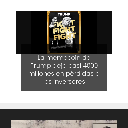
La memecoin de
Trump deja casi 4000
millones en pérdidas a
los inversores