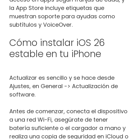
la App Store incluye etiquetas que
muestran soporte para ayudas como
subtítulos y VoiceOver.
Cómo instalar iOS 26
estable en tu iPhone
Actualizar es sencillo y se hace desde
Ajustes, en General -> Actualización de
software.
Antes de comenzar, conecta el dispositivo
a una red Wi-Fi, asegúrate de tener
batería suficiente o el cargador a mano y
realiza una copia de seguridad en iCloud o