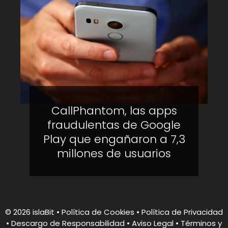
CallPhantom, las apps
fraudulentas de Google
Play que engañaron a 7,3
millones de usuarios
© 2026 islaBit
•
Política de Cookies
•
Política de Privacidad
•
Descargo de Responsabilidad
• Aviso Legal • Términos y