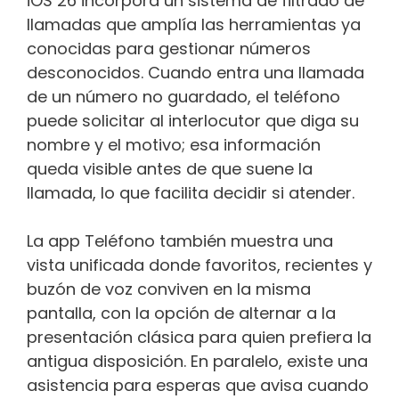
iOS 26 incorpora un sistema de filtrado de
llamadas que amplía las herramientas ya
conocidas para gestionar números
desconocidos. Cuando entra una llamada
de un número no guardado, el teléfono
puede solicitar al interlocutor que diga su
nombre y el motivo; esa información
queda visible antes de que suene la
llamada, lo que facilita decidir si atender.
La app Teléfono también muestra una
vista unificada donde favoritos, recientes y
buzón de voz conviven en la misma
pantalla, con la opción de alternar a la
presentación clásica para quien prefiera la
antigua disposición. En paralelo, existe una
asistencia para esperas que avisa cuando