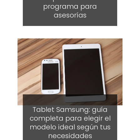
programa para
asesorías
Tablet Samsung: guía
completa para elegir el
modelo ideal según tus
necesidades