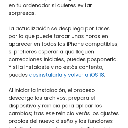
en tu ordenador si quieres evitar
sorpresas.
La actualización se despliega por fases,
por lo que puede tardar unas horas en
aparecer en todos los iPhone compatibles;
si prefieres esperar a que lleguen
correcciones iniciales, puedes posponerla.
Y si la instalaste y no estás contento,
puedes
desinstalarla y volver a iOS 18
.
Al iniciar la instalación, el proceso
descarga los archivos, prepara el
dispositivo y reinicia para aplicar los
cambios; tras ese reinicio verás los ajustes
propios del nuevo diseño y las funciones