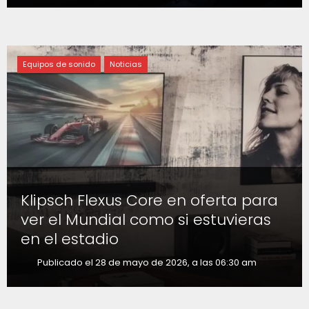
Equipos de sonido
Noticias
Klipsch Flexus Core en oferta para
ver el Mundial como si estuvieras
en el estadio
Publicado el 28 de mayo de 2026, a las 06:30 am