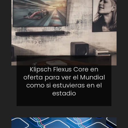
Klipsch Flexus Core en
oferta para ver el Mundial
como si estuvieras en el
estadio