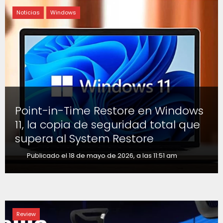
Noticias
Windows
Point-in-Time Restore en Windows
11, la copia de seguridad total que
supera al System Restore
Publicado el 18 de mayo de 2026, a las 11:51 am
Review