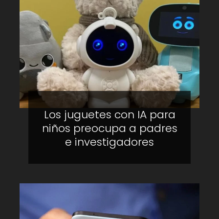
Los juguetes con IA para
niños preocupa a padres
e investigadores