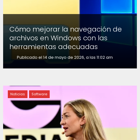
Cómo mejorar la navegación de
archivos en Windows con las
herramientas adecuadas
Publicado el 14 de mayo de 2026, a las 11:02 am
Noticias
Software