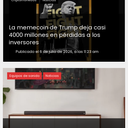
La memecoin de Trump deja casi
4000 millones en pérdidas a los
inversores
Publicado el 6 de julio de 2026, a las 11:23 am
Equipos de sonido
Noticias