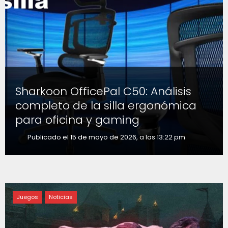
Sharkoon OfficePal C50: Análisis
completo de la silla ergonómica
para oficina y gaming
Publicado el 15 de mayo de 2026, a las 13:22 pm
Juegos
Noticias