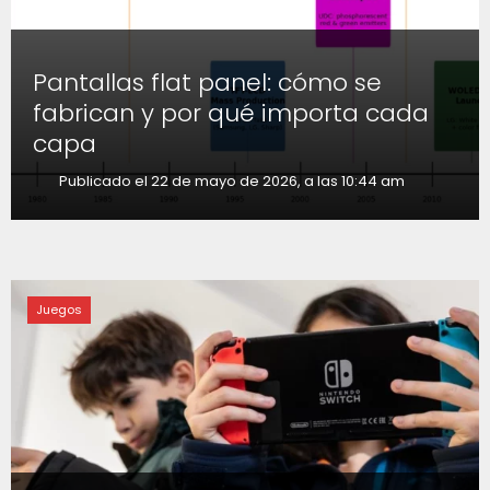
Pantallas flat panel: cómo se
fabrican y por qué importa cada
capa
Publicado el 22 de mayo de 2026, a las 10:44 am
Juegos