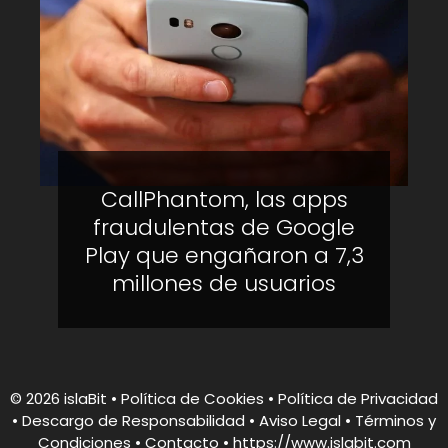
CallPhantom, las apps
fraudulentas de Google
Play que engañaron a 7,3
millones de usuarios
© 2026 islaBit
•
Política de Cookies
•
Política de Privacidad
•
Descargo de Responsabilidad
• Aviso Legal • Términos y
Condiciones •
Contacto
•
https://www.islabit.com