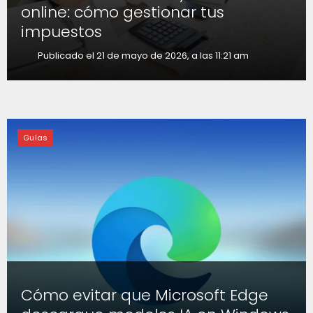
online: cómo gestionar tus
impuestos
Publicado el 21 de mayo de 2026, a las 11:21 am
Guías
Cómo evitar que Microsoft Edge