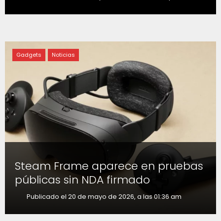
Gadgets
Noticias
Steam Frame aparece en pruebas
públicas sin NDA firmado
Publicado el 20 de mayo de 2026, a las 01:36 am