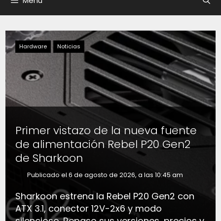
Menú
Hardware
Noticias
Primer vistazo de la nueva fuente
de alimentación Rebel P20 Gen2
de Sharkoon
Publicado el 6 de agosto de 2026, a las 10:45 am
Sharkoon estrena la Rebel P20 Gen2 con
ATX 3.1, conector 12V-2x6 y modo
silencioso. Repaso sus versiones, precios y