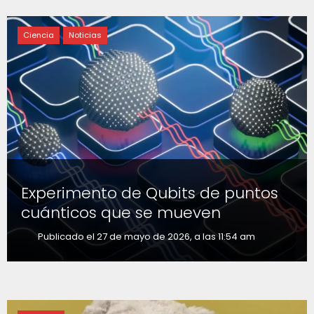
Ciencia
Noticias
Experimento de Qubits de puntos
cuánticos que se mueven
Publicado el 27 de mayo de 2026, a las 11:54 am