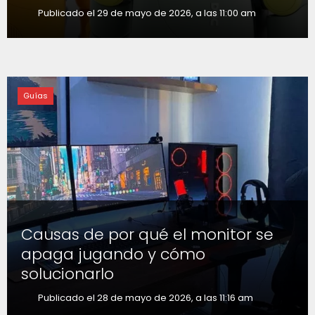
Publicado el 29 de mayo de 2026, a las 11:00 am
Guías
Causas de por qué el monitor se
apaga jugando y cómo
solucionarlo
Publicado el 28 de mayo de 2026, a las 11:16 am