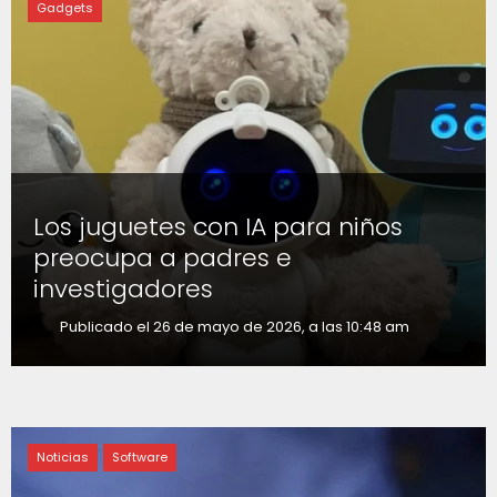
Gadgets
Los juguetes con IA para niños
preocupa a padres e
investigadores
Publicado el 26 de mayo de 2026, a las 10:48 am
Noticias
Software