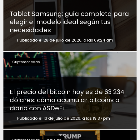
Tablet Samsung: guía completa para
elegir el modelo ideal según tus
necesidades
Publicado el 28 de julio de 2026, a las 09:24 am
Criptomonedas
El precio del bitcoin hoy es de 63 234
dólares: cómo acumular bitcoins a
diario con ASDeFi
Publicado el 13 de julio de 2026, a las 19:37 pm
Criptomonedas
Noticias