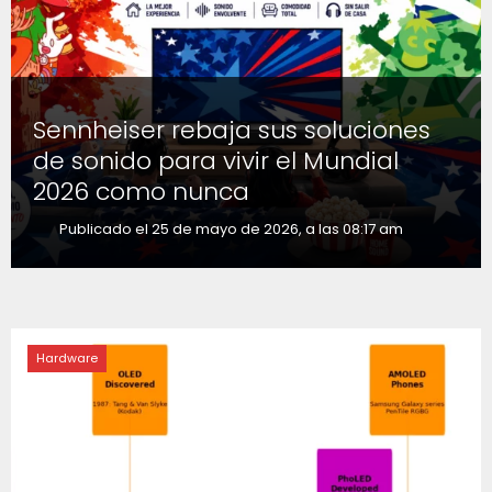
Sennheiser rebaja sus soluciones
de sonido para vivir el Mundial
2026 como nunca
Publicado el 25 de mayo de 2026, a las 08:17 am
Hardware