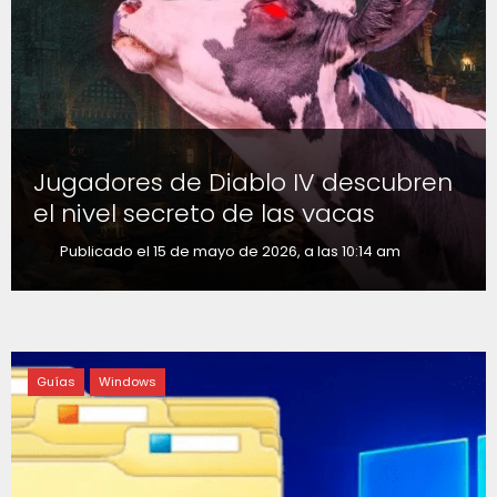
Jugadores de Diablo IV descubren
el nivel secreto de las vacas
Publicado el 15 de mayo de 2026, a las 10:14 am
Guías
Windows