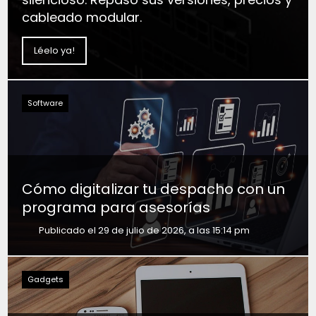
cableado modular.
Léelo ya!
Software
Cómo digitalizar tu despacho con un
programa para asesorías
Publicado el 29 de julio de 2026, a las 15:14 pm
Gadgets