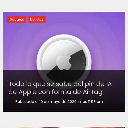
Gadgets
Noticias
Todo lo que se sabe del pin de IA
de Apple con forma de AirTag
Publicado el 19 de mayo de 2026, a las 11:58 am