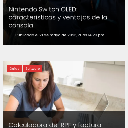
Nintendo Switch OLED:
características y ventajas de la
consola
Publicado el 21 de mayo de 2026, a las 14:23 pm
Guías
Software
Calculadora de IRPF y factura