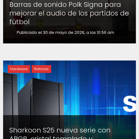
Barras de sonido Polk Signa para
mejorar el audio de los partidos de
fútbol
Publicado el 30 de mayo de 2026, a las 10:56 am
Hardware
Noticias
Sharkoon S25 nueva serie con
ARGB, cristal templado y