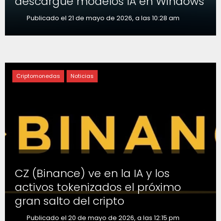
descargue modelos IA en Windows
Publicado el 21 de mayo de 2026, a las 10:28 am
Criptomonedas
Noticias
CZ (Binance) ve en la IA y los
activos tokenizados el próximo
gran salto del cripto
Publicado el 20 de mayo de 2026, a las 12:15 pm