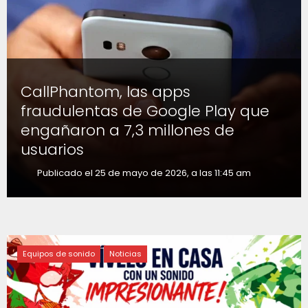
CallPhantom, las apps
fraudulentas de Google Play que
engañaron a 7,3 millones de
usuarios
Publicado el 25 de mayo de 2026, a las 11:45 am
Equipos de sonido
Noticias