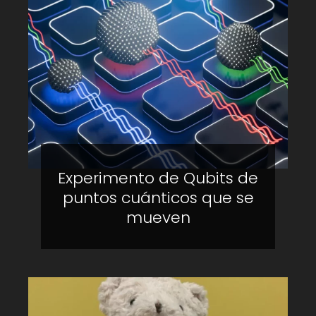
Experimento de Qubits de
puntos cuánticos que se
mueven