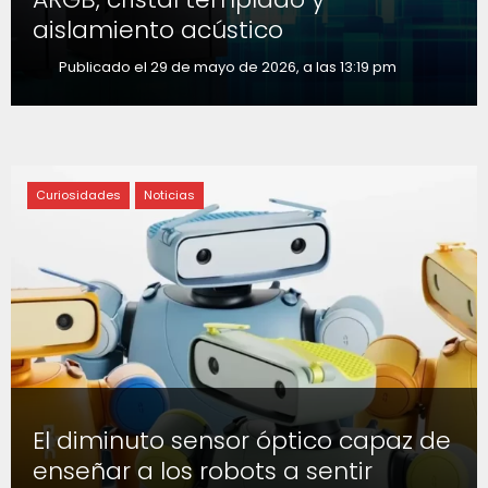
aislamiento acústico
Publicado el 29 de mayo de 2026, a las 13:19 pm
Curiosidades
Noticias
El diminuto sensor óptico capaz de
enseñar a los robots a sentir